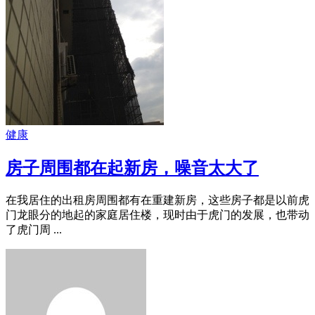
健康
房子周围都在起新房，噪音太大了
在我居住的出租房周围都有在重建新房，这些房子都是以前虎
门龙眼分的地起的家庭居住楼，现时由于虎门的发展，也带动
了虎门周 ...