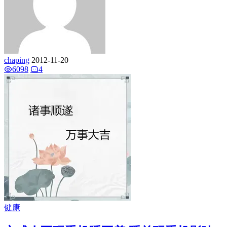
chaping
2012-11-20
6098
4
健康