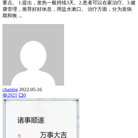
要点。 1.提出，发热一般持续3天。2.患者可以在家治疗。3.健
康管理，推荐好好休息，用盐水漱口。 治疗方面，分为发病
期和恢 ...
chaping
2022-05-16
2921
0