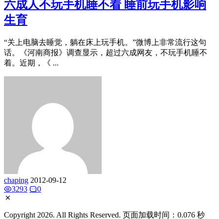
六成人不玩手机睡不着 睡前玩手机影响
生育
“关上电脑去睡觉，躺在床上玩手机。”微博上非常流行这句
话。《河南商报》调查显示，超过六成网友，不玩手机睡不
着。近期，《 ...
chaping
2012-09-12
3293
0
Copyright 2026. All Rights Reserved. 页面加载时间：0.076 秒