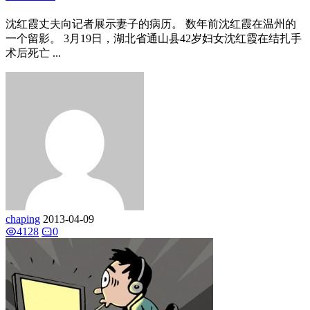
沈红霞丈夫向记者展示妻子的病历。 数年前沈红霞在温州的
一个留影。 3月19日，湖北省通山县42岁妇女沈红霞在结扎手
术后死亡 ...
chaping
2013-04-09
4128
0