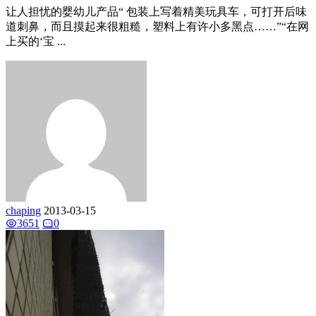
让人担忧的婴幼儿产品“ 包装上写着精美玩具车，可打开后味
道刺鼻，而且摸起来很粗糙，塑料上有许小多黑点……”“在网
上买的‘宝 ...
chaping
2013-03-15
3651
0