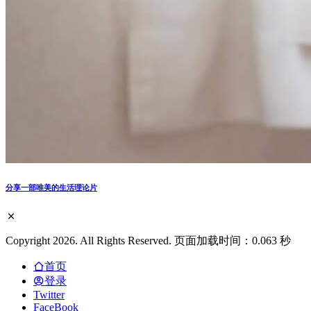
分享一部唯美的生活理论片
Copyright 2026. All Rights Reserved. 页面加载时间：0.063 秒
首页
登录
Twitter
FaceBook