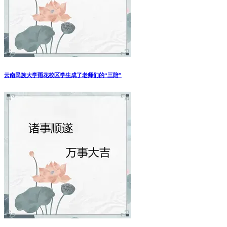
云南民族大学雨花校区学生成了老师们的“三陪”