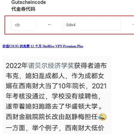
价值€59.95 的免费 12 个月 Shellfire VPN Premium Plus