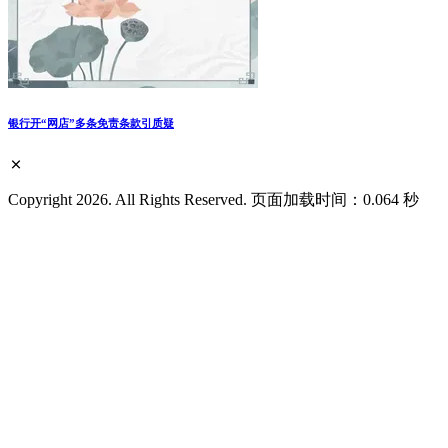
银行开“网店”多条免责条款引质疑
Copyright 2026. All Rights Reserved. 页面加载时间：0.064 秒
首页
登录
Twitter
FaceBook
搜索