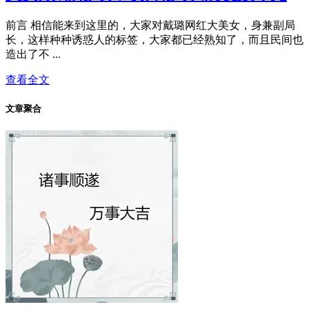
前言 相信能来到这里的，大家对戴璐网红大美女，身兼副局
长，这样种种诱惑人的标签，大家都已经熟知了，而且民间也
造出了不 ...
查看全文
文章聚合