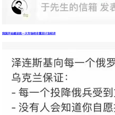
我国开始建设统一大市场绝非重回计划经济