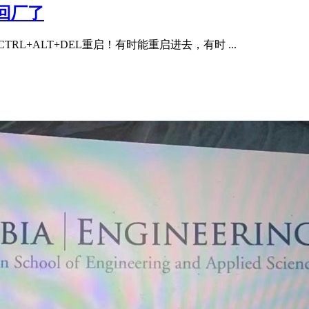
回厂了
+ALT+DEL重启！有时能重启进去，有时 ...