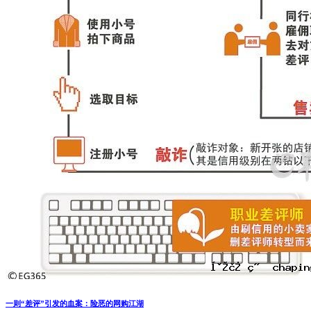
一则“差评”引发的血案：险恶的网购江湖