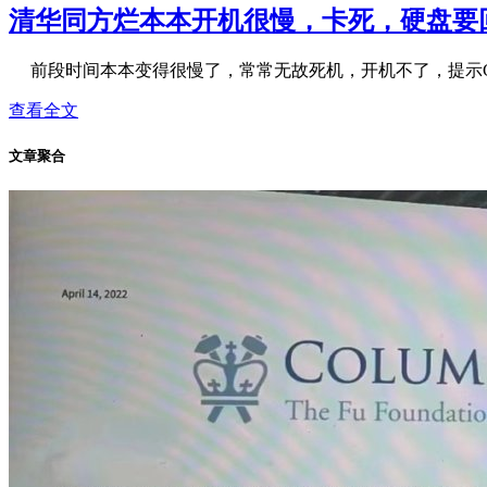
清华同方烂本本开机很慢，卡死，硬盘要
前段时间本本变得很慢了，常常无故死机，开机不了，提示CTRL
查看全文
文章聚合