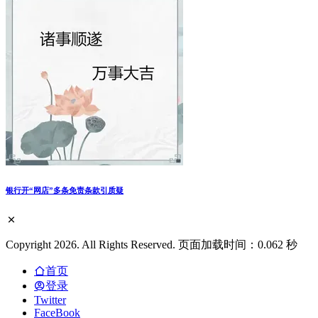
银行开“网店”多条免责条款引质疑
Copyright 2026. All Rights Reserved. 页面加载时间：0.062 秒
首页
登录
Twitter
FaceBook