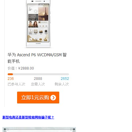
新型电商还是新型暗箱网络骗子呢？