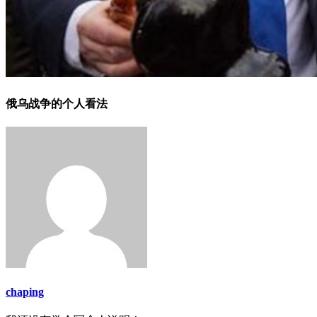
俄乌战争的个人看法
chaping