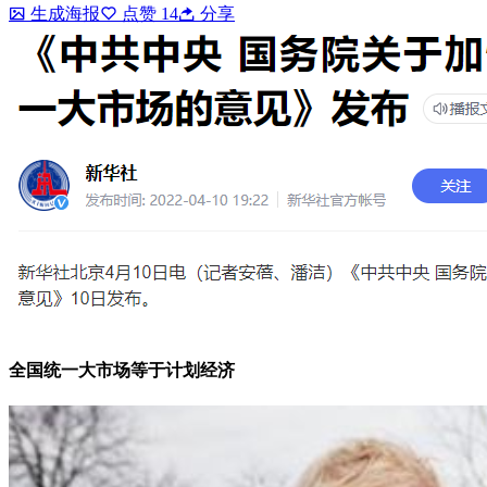
生成海报
点赞
14
分享
全国统一大市场等于计划经济