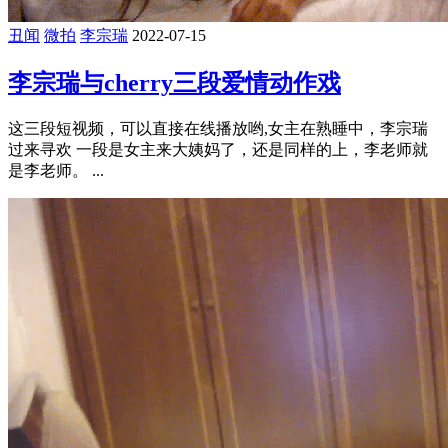
丑闻
微拍
李宗瑞
2022-07-15
李宗瑞与cherry三段爱情动作戏
这三段短视频，可以直接在线播放哟,女主在熟睡中，李宗瑞
过来寻欢 一段是女主来大姨妈了，还是同样的上，李老师就
是李老师。 ...