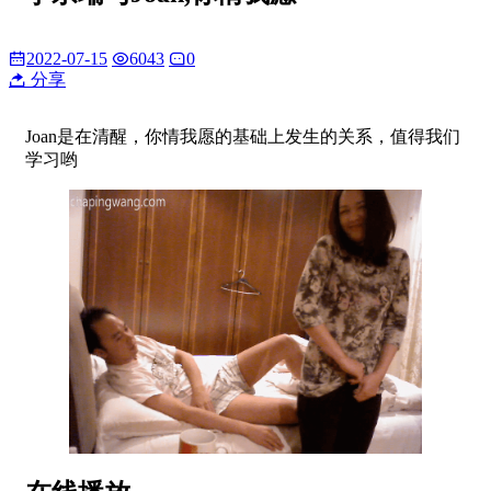
2022-07-15
6043
0
分享
Joan是在清醒，你情我愿的基础上发生的关系，值得我们
学习哟