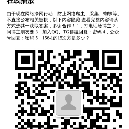
在线播放
由于现在网络净网行动，防止网络爬虫、采集、蜘蛛等。
不直接公布相关链接，以下内容隐藏 查看完整内容请从
方式选其一获取答案，多谢合作！ 1，打电话给博主 2，
问博主朋友要 3，加入QQ、TG群组回复：密码 4，公众
号回复：密码 5，156-1的15次方是多少？