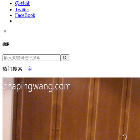
登录
Twitter
FaceBook
搜索
热门搜索：
宝