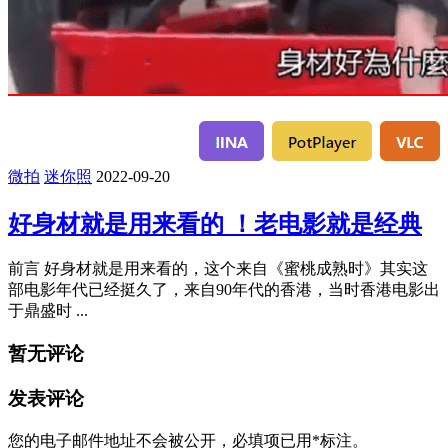
微拍
迷你照
2022-09-20
好身材就是用来看的 ！老电影就是经典
前言 好身材就是用来看的，这个来自《蜜桃成熟时》其实这
部电影年代已经挺久了，来自90年代的香港，当时香港电影出
于鼎盛时 ...
暂无评论
发表评论
您的电子邮件地址不会被公开，
必填项已用
*
标注。