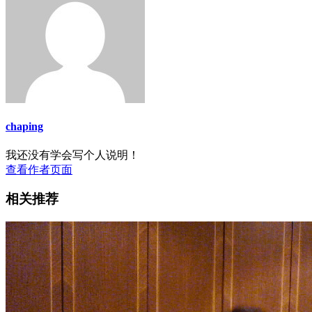
chaping
我还没有学会写个人说明！
查看作者页面
相关推荐