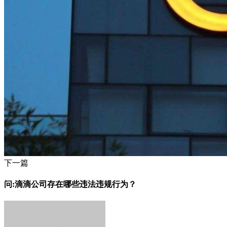
下一篇
问:滴滴公司存在哪些违法违规行为？