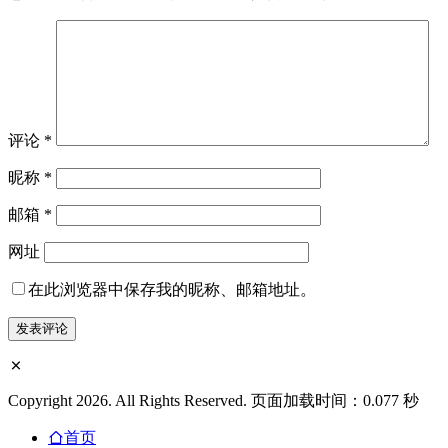
评论
*
昵称
*
邮箱
*
网址
在此浏览器中保存我的昵称、邮箱地址。
Copyright 2026. All Rights Reserved. 页面加载时间：0.077 秒
首页