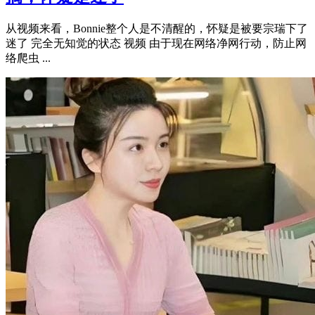
从视频来看，Bonnie整个人是不清醒的，怀疑是被要宗瑞下了
迷了 完全无知觉的状态 视频 由于现在网络净网行动，防止网
络爬虫 ...