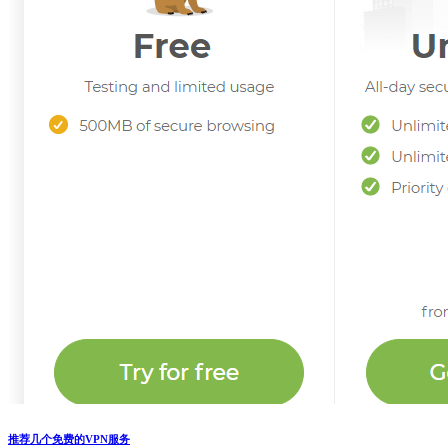
推荐几个免费的VPN服务