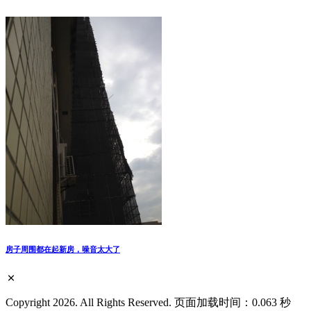
房子周围都在起新房，噪音太大了
Copyright 2026. All Rights Reserved. 页面加载时间：0.063 秒