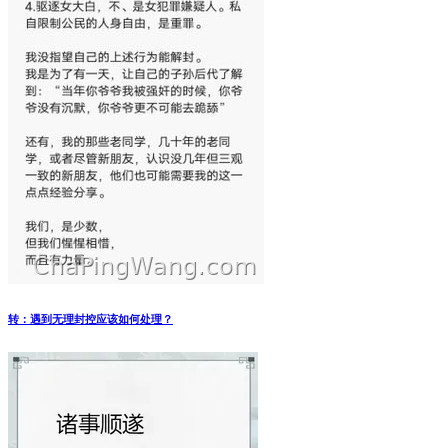
转：遇到无理封控应该如何处理？