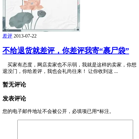
差评
2013-07-22
不给退货就差评，你差评我寄“裹尸袋”
买家有态度，网店卖家也不示弱，我就是这样的卖家，你想
退没门，你给差评，我也会礼尚往来！ 让你收到这 ...
暂无评论
发表评论
您的电子邮件地址不会被公开，
必填项已用
*
标注。