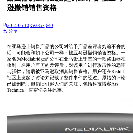
逊撤销销售资格
2014-05-10
3857
0
分享
在亚马逊上销售产品的公司对给予产品差评者穷追不舍的
话，可能会和如下公司一样：被亚马逊撤销销售资格。一
家名为Mediabridge的公司在亚马逊上销售的一款路由器在
收到一名用户严厉的差评后，对该用户进行攻击性的恐吓
与骚扰，随后被亚马逊取消其销售资格。用户还在Reddit
社区上发起了讨论并记载了整件事件的经过。原始的评论
已被删除，但仍旧引起人们的关注，包括科技博客Ars
Technica一直密切关注此事。