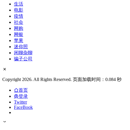
生活
电影
疫情
社会
网购
网银
苹果
迷你照
闲聊杂聊
骗子公司
Copyright 2026. All Rights Reserved. 页面加载时间：0.084 秒
首页
登录
Twitter
FaceBook