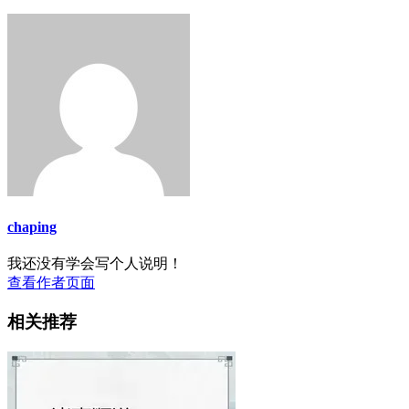
chaping
我还没有学会写个人说明！
查看作者页面
相关推荐