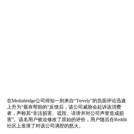
在Mediabridge公司得知一则来自“Trevely”的负面评论迅速
上升为“最有帮助的”反馈后，该公司威胁会起诉该消费
者，声称其“非法损害、诋毁、诽谤并对公司声誉造成损
害”。该名用户被迫修改了原始的评价，用户随后在Reddit
社区上发泄了对该公司满腔的怒火。