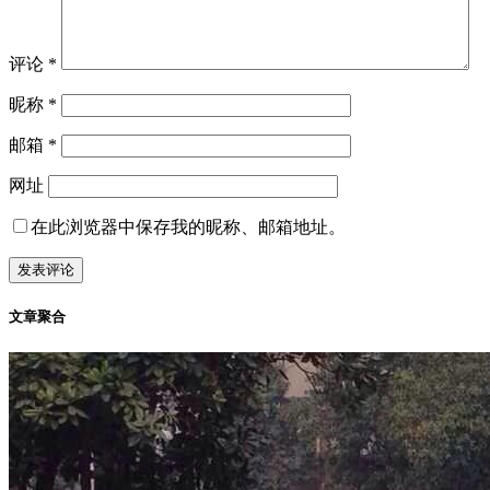
评论
*
昵称
*
邮箱
*
网址
在此浏览器中保存我的昵称、邮箱地址。
文章聚合