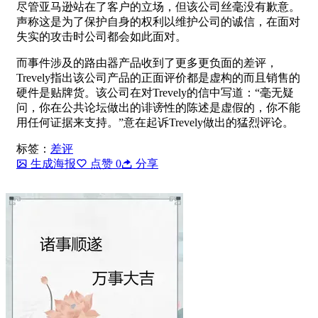
尽管亚马逊站在了客户的立场，但该公司丝毫没有歉意。
声称这是为了保护自身的权利以维护公司的诚信，在面对
失实的攻击时公司都会如此面对。
而事件涉及的路由器产品收到了更多更负面的差评，
Trevely指出该公司产品的正面评价都是虚构的而且销售的
硬件是贴牌货。该公司在对Trevely的信中写道：“毫无疑
问，你在公共论坛做出的诽谤性的陈述是虚假的，你不能
用任何证据来支持。”意在起诉Trevely做出的猛烈评论。
标签：
差评
生成海报
点赞
0
分享