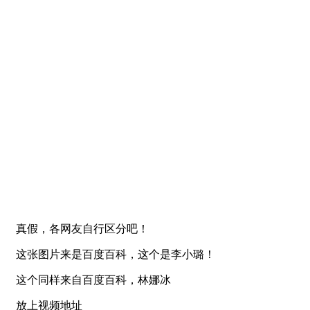
真假，各网友自行区分吧！
这张图片来是百度百科，这个是李小璐！
这个同样来自百度百科，林娜冰
放上视频地址