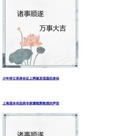
少年持父亲身份证上网被发现逃犯身份