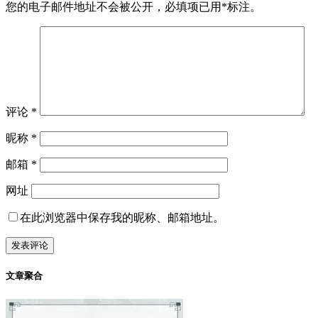
您的电子邮件地址不会被公开，
必填项已用
*
标注。
评论
*
昵称
*
邮箱
*
网址
在此浏览器中保存我的昵称、邮箱地址。
文章聚合