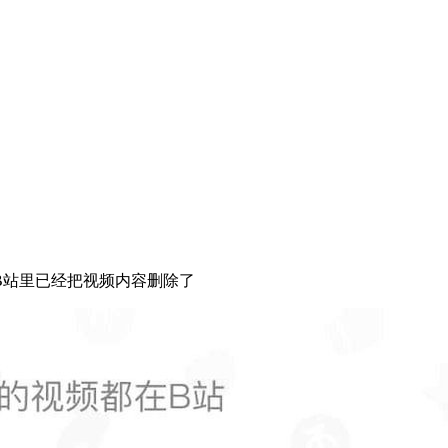
B站里已经把视频内容删除了