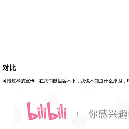
对比
可惜这样的宣传，在我们眼里容不下，我也不知道什么原因，