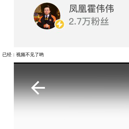
已经：视频不见了哟