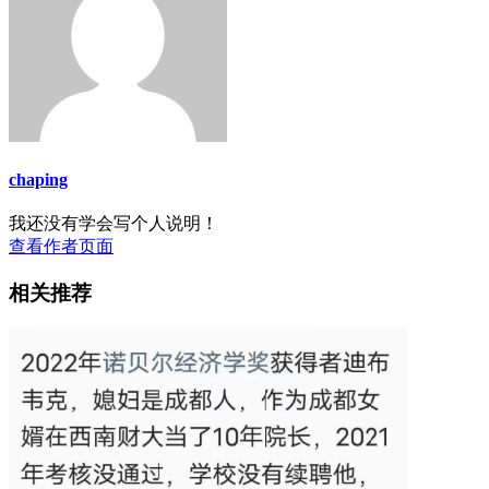
chaping
我还没有学会写个人说明！
查看作者页面
相关推荐