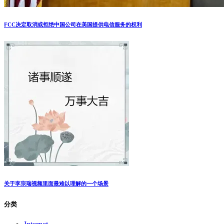
FCC决定取消或拒绝中国公司在美国提供电信服务的权利
关于李宗瑞视频里面最难以理解的一个场景
分类