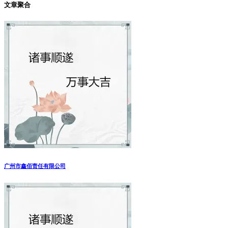
文章聚合
广州市鑫佰责任有限公司