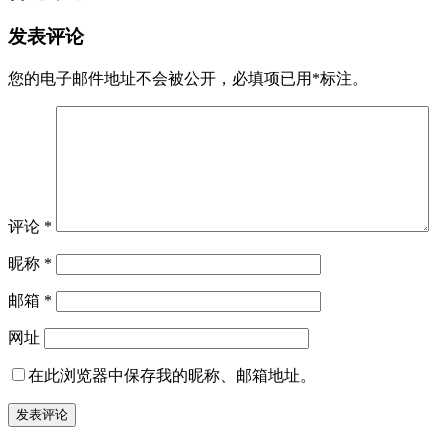
发表评论
您的电子邮件地址不会被公开，
必填项已用
*
标注。
评论
*
昵称
*
邮箱
*
网址
在此浏览器中保存我的昵称、邮箱地址。