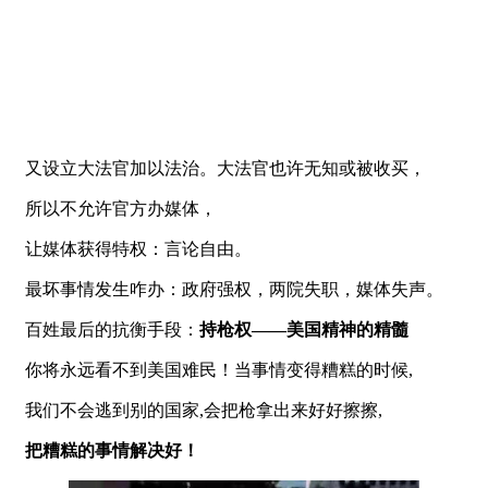
又设立大法官加以法治。大法官也许无知或被收买，
所以不允许官方办媒体，
让媒体获得特权：言论自由。
最坏事情发生咋办：政府强权，两院失职，媒体失声。
百姓最后的抗衡手段：
持枪权——美国精神的精髓
你将永远看不到美国难民！当事情变得糟糕的时候,
我们不会逃到别的国家,会把枪拿出来好好擦擦,
把糟糕的事情解决好！