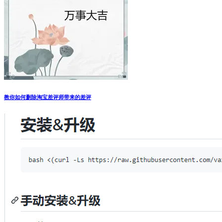
教你如何删除淘宝差评师带来的差评