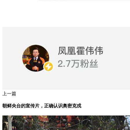
上一篇
朝鲜央台的宣传片，正确认识奥密克戎