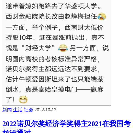
新闻
生活
社会
2022-10-12
2022诺贝尔奖经济学奖得主2021在我国考