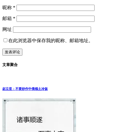
昵称
*
邮箱
*
网址
在此浏览器中保存我的昵称、邮箱地址。
文章聚合