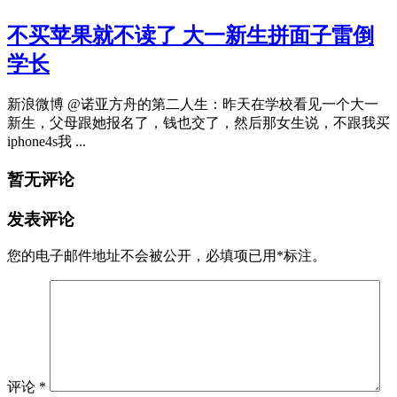
不买苹果就不读了 大一新生拼面子雷倒
学长
新浪微博 @诺亚方舟的第二人生：昨天在学校看见一个大一
新生，父母跟她报名了，钱也交了，然后那女生说，不跟我买
iphone4s我 ...
暂无评论
发表评论
您的电子邮件地址不会被公开，
必填项已用
*
标注。
评论
*