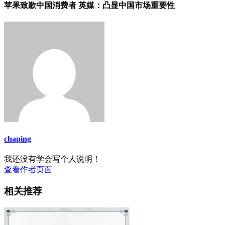
苹果致歉中国消费者 英媒：凸显中国市场重要性
chaping
我还没有学会写个人说明！
查看作者页面
相关推荐