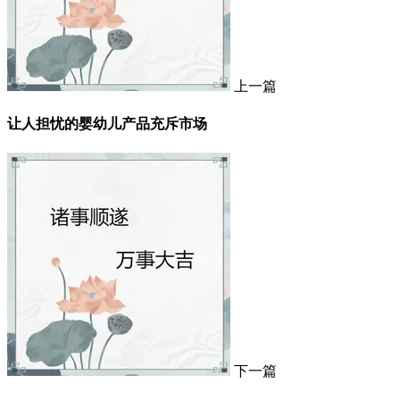
上一篇
让人担忧的婴幼儿产品充斥市场
下一篇