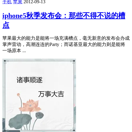
手机
苹果
2012-09-13
iphone5秋季发布会：那些不得不说的槽
点
苹果最大的能力是能将一场充满槽点，毫无新意的发布会办成
掌声雷动，高潮连连的Party；而诺基亚最大的能力则是能将
一场原本 ...