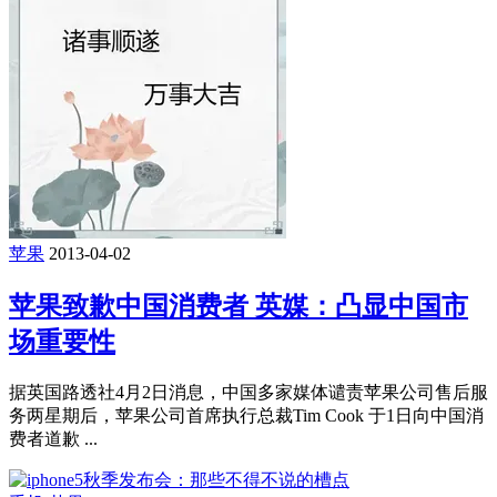
苹果
2013-04-02
苹果致歉中国消费者 英媒：凸显中国市
场重要性
据英国路透社4月2日消息，中国多家媒体谴责苹果公司售后服
务两星期后，苹果公司首席执行总裁Tim Cook 于1日向中国消
费者道歉 ...