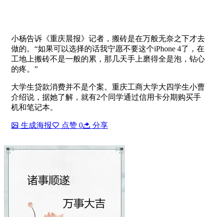
小杨告诉《重庆晨报》记者，搬砖是在万般无奈之下才去
做的。“如果可以选择的话我宁愿不要这个iPhone 4了，在
工地上搬砖不是一般的累，那几天手上磨得全是泡，钻心
的疼。”
大学生贷款消费并不是个案。重庆工商大学大四学生小曹
介绍说，据她了解，就有2个同学通过信用卡分期购买手
机和笔记本。
生成海报
点赞
0
分享