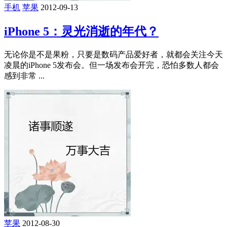
手机
苹果
2012-09-13
iPhone 5：灵光消逝的年代？
无论你是不是果粉，只要是数码产品爱好者，就都会关注今天
凌晨的iPhone 5发布会。但一场发布会开完，恐怕多数人都会
感到非常 ...
苹果
2012-08-30