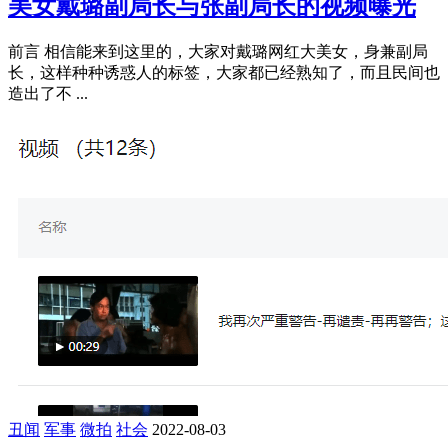
美女戴璐副局长与张副局长的视频曝光
前言 相信能来到这里的，大家对戴璐网红大美女，身兼副局
长，这样种种诱惑人的标签，大家都已经熟知了，而且民间也
造出了不 ...
丑闻
军事
微拍
社会
2022-08-03