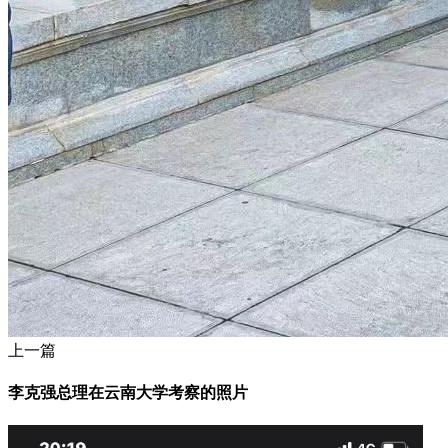
上一篇
李克强总理在云南大学考察的照片