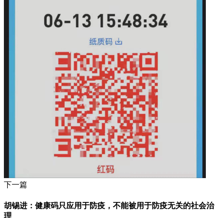
下一篇
胡锡进：健康码只应用于防疫，不能被用于防疫无关的社会治
理