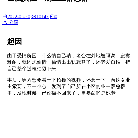
2022-05-20
10147
0
分享
起因
由于受情所困，什么情自己猜，老公在外地被隔离，寂寞
难耐，就约炮偷情，偷情出出轨就算了，还老爱自拍，把
自己整个过程拍摄下来。
事后，男方想要看一下拍摄的视频，怀念一下，向这女业
主索要，不一小心，发到了自己所在小区的业主群总群
里，发现时候，已经撤不回来了，更要命的是她老