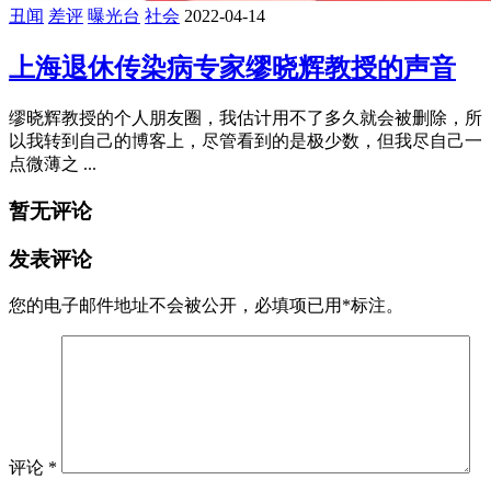
丑闻
差评
曝光台
社会
2022-04-14
上海退休传染病专家缪晓辉教授的声音
缪晓辉教授的个人朋友圈，我估计用不了多久就会被删除，所
以我转到自己的博客上，尽管看到的是极少数，但我尽自己一
点微薄之 ...
暂无评论
发表评论
您的电子邮件地址不会被公开，
必填项已用
*
标注。
评论
*