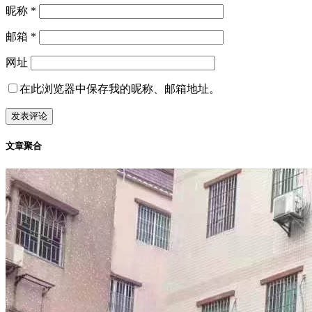
昵称
*
邮箱
*
网址
在此浏览器中保存我的昵称、邮箱地址。
文章聚合