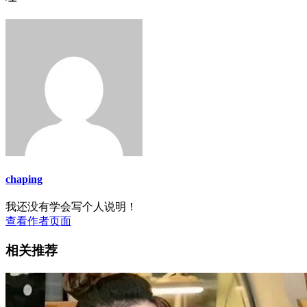
chaping
我还没有学会写个人说明！
查看作者页面
相关推荐