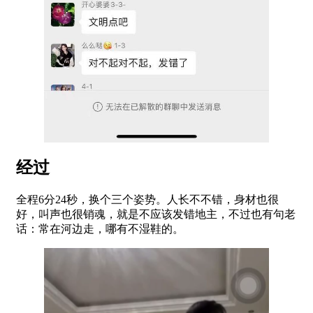
经过
全程6分24秒，换个三个姿势。人长不不错，身材也很
好，叫声也很销魂，就是不应该发错地主，不过也有句老
话：常在河边走，哪有不湿鞋的。