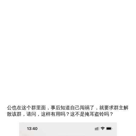
公也在这个群里面，事后知道自己闯祸了，就要求群主解
散该群，请问，这样有用吗？这不是掩耳盗铃吗？