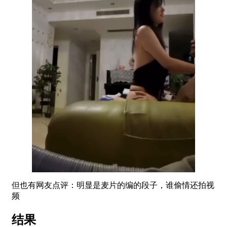
但也有网友点评：明显是麦片的编的段子，谁偷情还拍视
频
结果