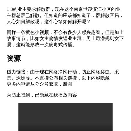
1-3的业主要求解散群，现在这个南京世茂滨江小区的业
主群总群已解散。但知道的应该都知道了，群解散容易，
人心如何解散呢，这个心绪如何解开呢？
同样一条黄色小视频，不会有多少人感兴趣看，但是加上
故事情节，比如女主偷情发错业主群，男上司潜规则女下
属，这就能形成一次病毒式传播。
资源
磁力链接：由于现在网络净网行动，防止网络爬虫、采
集、蛛蛛等。不直接公布相关链接，以下内容隐藏
更多内容请从公众号获取，谢谢
为防止扫到，已隐藏在线播放内容