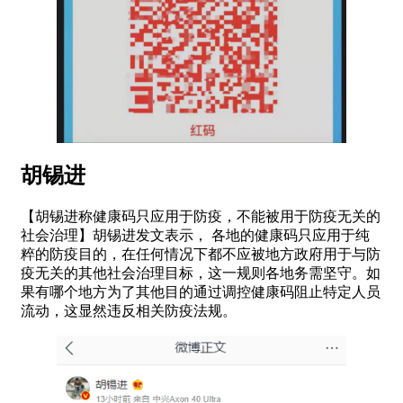
胡锡进
【胡锡进称健康码只应用于防疫，不能被用于防疫无关的
社会治理】胡锡进发文表示， 各地的健康码只应用于纯
粹的防疫目的，在任何情况下都不应被地方政府用于与防
疫无关的其他社会治理目标，这一规则各地务需坚守。如
果有哪个地方为了其他目的通过调控健康码阻止特定人员
流动，这显然违反相关防疫法规。