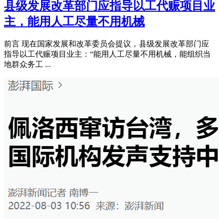
县级发展改革部门应指导以工代赈项目业
主，能用人工尽量不用机械
前言 现在国家发展和改革委员会提议，县级发展改革部门应
指导以工代赈项目业主：“能用人工尽量不用机械，能组织当
地群众务工 ...