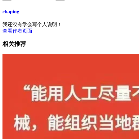
chaping
我还没有学会写个人说明！
查看作者页面
相关推荐