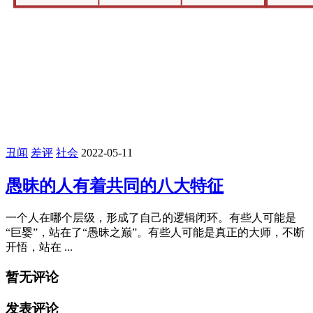
丑闻
差评
社会
2022-05-11
愚昧的人有着共同的八大特征
一个人在哪个层级，形成了自己的逻辑闭环。有些人可能是
“巨婴”，站在了“愚昧之巅”。有些人可能是真正的大师，不断
开悟，站在 ...
暂无评论
发表评论