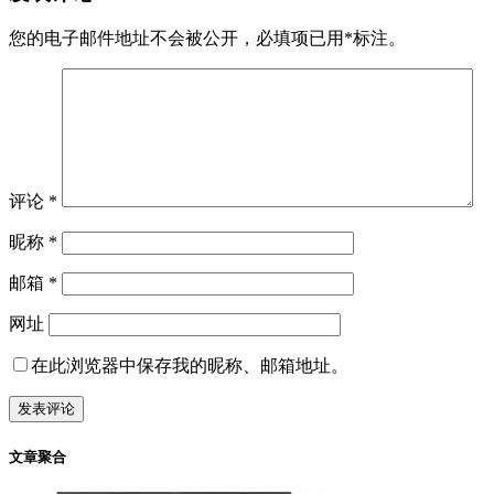
您的电子邮件地址不会被公开，
必填项已用
*
标注。
评论
*
昵称
*
邮箱
*
网址
在此浏览器中保存我的昵称、邮箱地址。
文章聚合