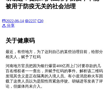
被用于防疫无关的社会治理
2022-06-14
2237
0
分享
关于健康码
最近，有些地方，为了达到自己的某些治理目前，给部分
相关人，赋予了红码
河南地方官员把因为银行爆雷400亿而上门讨要存款的几
百名维权者一一查出，并赋予红码的事件。解析该二维码
发现其含义是正在隔离的入境人员。有小道消息称火车因
载了这类人员以为是阳性而紧急停驶。胡锡进等发表了评
论，但媒体尚未介入。