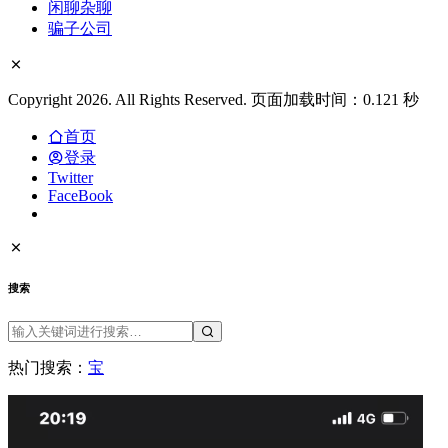
闲聊杂聊
骗子公司
Copyright 2026. All Rights Reserved. 页面加载时间：0.121 秒
首页
登录
Twitter
FaceBook
搜索
热门搜索：
宝