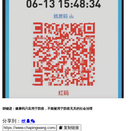
胡锡进：健康码只应用于防疫，不能被用于防疫无关的社会治理
分享到：
复制链接