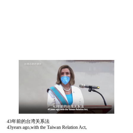
43年前的台湾关系法
43years ago,with the Taiwan Relation Act,