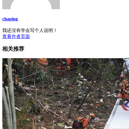
chaping
我还没有学会写个人说明！
查看作者页面
相关推荐