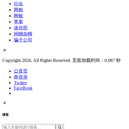
社会
网购
网银
苹果
迷你照
闲聊杂聊
骗子公司
Copyright 2026. All Rights Reserved. 页面加载时间：0.087 秒
首页
登录
Twitter
FaceBook
搜索