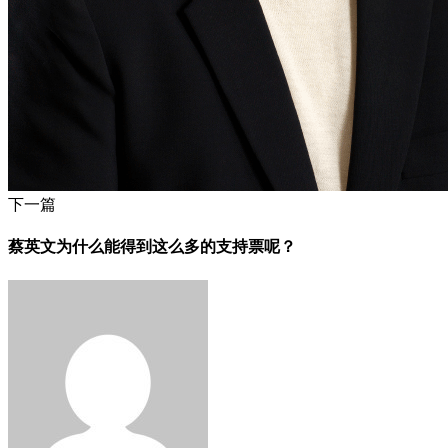
下一篇
蔡英文为什么能得到这么多的支持票呢？