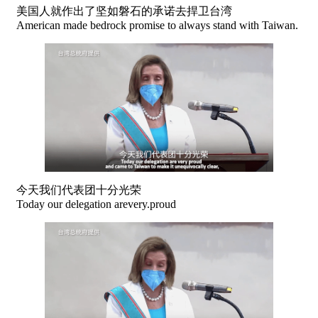
美国人就作出了坚如磐石的承诺去捍卫台湾
American made bedrock promise to always stand with Taiwan.
今天我们代表团十分光荣
Today our delegation arevery.proud