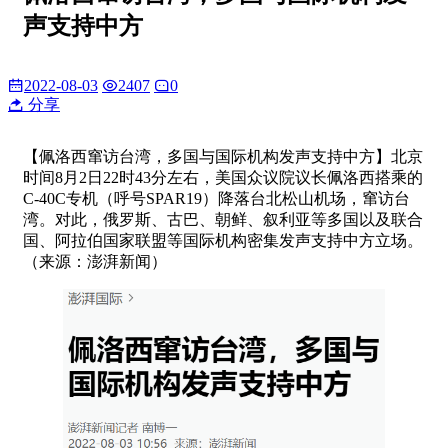
声支持中方
2022-08-03
2407
0
分享
【佩洛西窜访台湾，多国与国际机构发声支持中方】北京
时间8月2日22时43分左右，美国众议院议长佩洛西搭乘的
C-40C专机（呼号SPAR19）降落台北松山机场，窜访台
湾。对此，俄罗斯、古巴、朝鲜、叙利亚等多国以及联合
国、阿拉伯国家联盟等国际机构密集发声支持中方立场。
（来源：澎湃新闻）