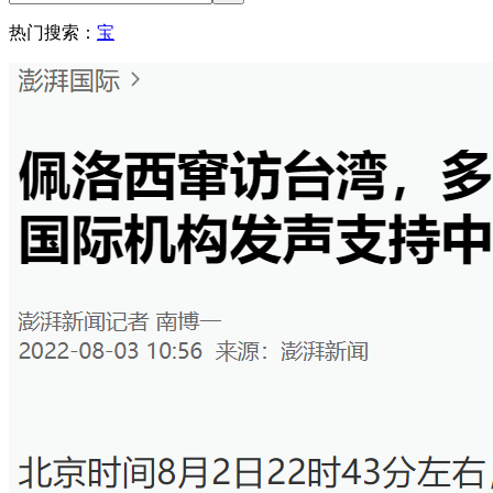
热门搜索：
宝