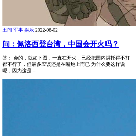
丑闻
军事
娱乐
2022-08-02
问：佩洛西登台湾，中国会开火吗？
答： 会的，就如下图，一直在开火，已经把国内烘托得不打
都不行了，但最多应该还是在嘴炮上而已 为什么要这样说
呢，因为这是 ...