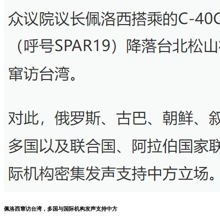
佩洛西窜访台湾，多国与国际机构发声支持中方