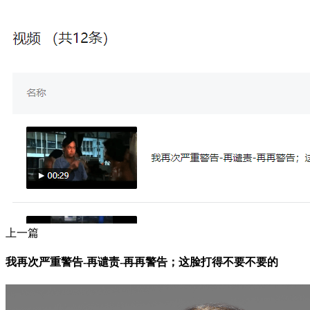
上一篇
我再次严重警告-再谴责-再再警告；这脸打得不要不要的