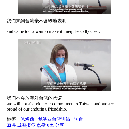
我们来到台湾毫不含糊地表明
and came to Taiwan to make it unequfvocally clear,
我们不会放弃对台湾的承诺
we will not abandon our commitmentto Taiwan and we are
proud of our enduring friendship.
标签：
佩洛西
·
佩洛西台湾讲话
·
访台
生成海报
点赞
0
分享