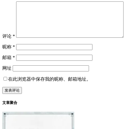
评论
*
昵称
*
邮箱
*
网址
在此浏览器中保存我的昵称、邮箱地址。
文章聚合