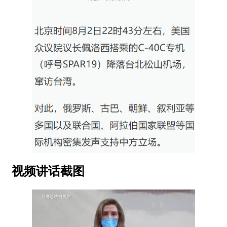
视频讲话截图