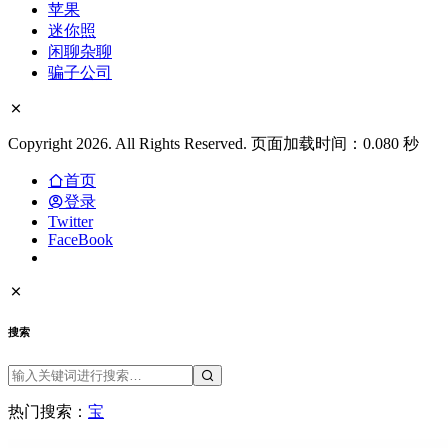
苹果
迷你照
闲聊杂聊
骗子公司
Copyright 2026. All Rights Reserved. 页面加载时间：0.080 秒
首页
登录
Twitter
FaceBook
搜索
热门搜索：
宝