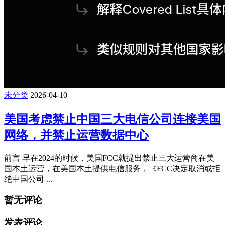
未分类
2026-04-10
美国考虑禁止中国三大电信公司连接美国
网络，并禁止运营数据中心
前言 早在2024的时候，美国FCC就提出禁止三大运营商在美
国本土运营，在美国本土提供电信服务，《FCC决定取消或拒
绝中国公司 ...
暂无评论
发表评论