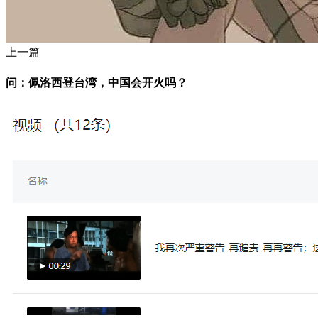
上一篇
问：佩洛西登台湾，中国会开火吗？