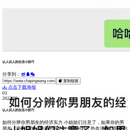
认人识人的生活小技巧
分享到：
复制链接
点击下载海报
03
2022/08
认人识人的生活小技巧
如何分辨你男朋友的经济实力 小姐姐们注意了，如果你的男
朋友，面对打仗，特别的开心，拍手叫好，热血沸腾，到处在