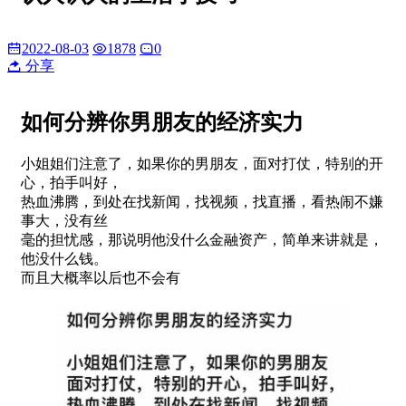
2022-08-03
1878
0
分享
如何分辨你男朋友的经济实力
小姐姐们注意了，如果你的男朋友，面对打仗，特别的开
心，拍手叫好，
热血沸腾，到处在找新闻，找视频，找直播，看热闹不嫌
事大，没有丝
毫的担忧感，那说明他没什么金融资产，简单来讲就是，
他没什么钱。
而且大概率以后也不会有