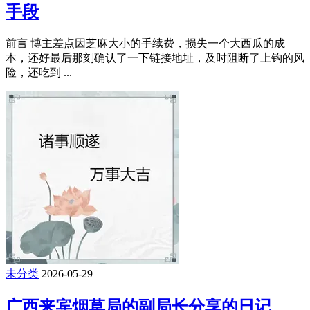
手段
前言 博主差点因芝麻大小的手续费，损失一个大西瓜的成
本，还好最后那刻确认了一下链接地址，及时阻断了上钩的风
险，还吃到 ...
未分类
2026-05-29
广西来宾烟草局的副局长分享的日记