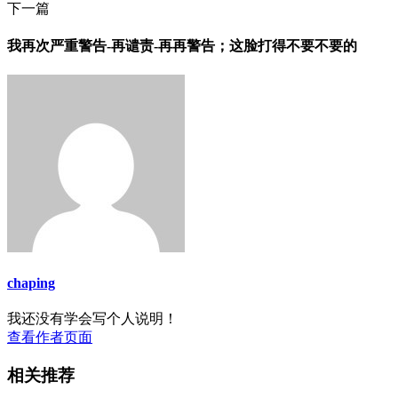
下一篇
我再次严重警告-再谴责-再再警告；这脸打得不要不要的
chaping
我还没有学会写个人说明！
查看作者页面
相关推荐