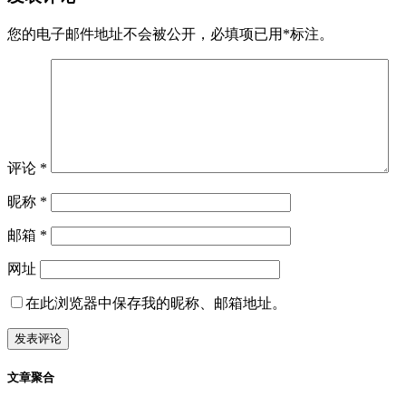
您的电子邮件地址不会被公开，
必填项已用
*
标注。
评论
*
昵称
*
邮箱
*
网址
在此浏览器中保存我的昵称、邮箱地址。
文章聚合