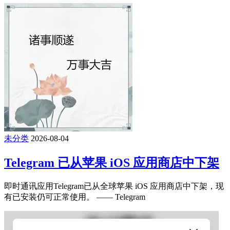
未分类
2026-08-04
Telegram 已从苹果 iOS 应用商店中下架
即时通讯应用Telegram已从全球苹果 iOS 应用商店中下架，现
有已安装仍可正常使用。 —— Telegram