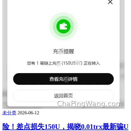
未分类
2026-06-12
险！差点损失150U，揭晓0.01trx最新骗U