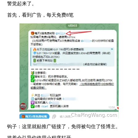
警觉起来了。
首先，看到广告，每天免费8笔
钩子：这里就贴推广链接了，免得被勾住了怪博主。
接着会引导你使用小程序打开