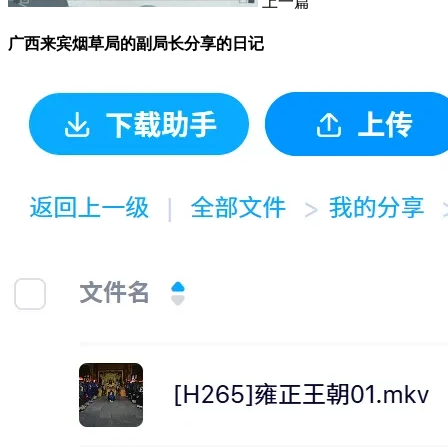
上一篇
广西来宾烟草局的副局长分享的日记