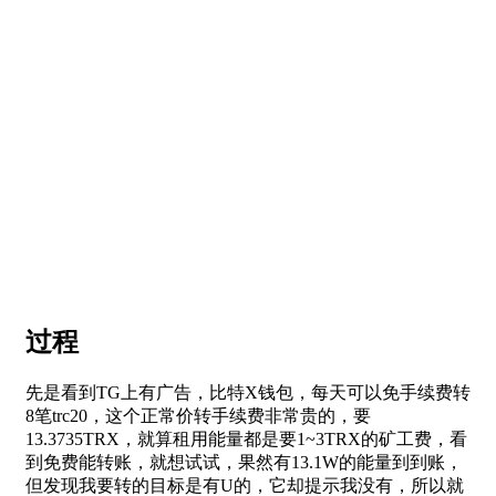
过程
先是看到TG上有广告，比特X钱包，每天可以免手续费转
8笔trc20，这个正常价转手续费非常贵的，要
13.3735TRX，就算租用能量都是要1~3TRX的矿工费，看
到免费能转账，就想试试，果然有13.1W的能量到到账，
但发现我要转的目标是有U的，它却提示我没有，所以就