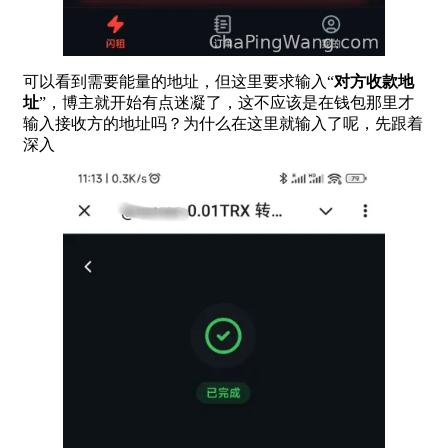
可以看到需要能量的地址，但这里要求输入“
对方收款地
址
”，博主就开始有点迷凝了，这不应该是在钱包那里才
输入接收方的地址吗？为什么在这里就输入了呢，先跟着
深入