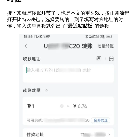
接下来就是转账环节了，也是本文的重头戏，按正常流程
打开比特X钱包，选择要转的，到了填写对方地址的时
候，输入法里直接就弹出了“
最近粘贴板
”的链接