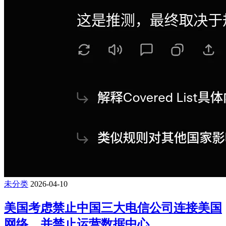
未分类
2026-04-10
美国考虑禁止中国三大电信公司连接美国
网络，并禁止运营数据中心