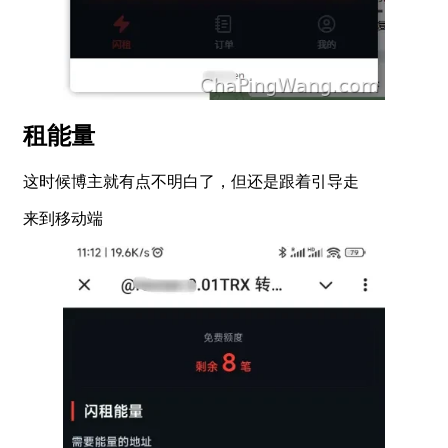
租能量
这时候博主就有点不明白了，但还是跟着引导走
来到移动端