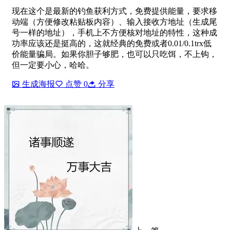
现在这个是最新的钓鱼获利方式，免费提供能量，要求移
动端（方便修改粘贴板内容）、输入接收方地址（生成尾
号一样的地址），手机上不方便核对地址的特性，这种成
功率应该还是挺高的，这就经典的免费或者0.01/0.1trx低
价能量骗局。如果你胆子够肥，也可以只吃饵，不上钩，
但一定要小心，哈哈。
生成海报
点赞
0
分享