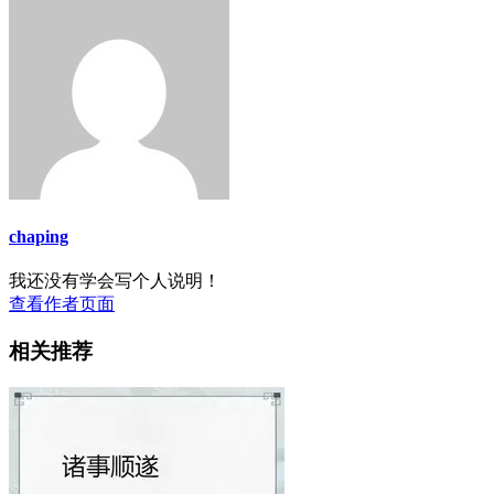
chaping
我还没有学会写个人说明！
查看作者页面
相关推荐