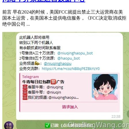
前言 早在2024的时候，美国FCC就提出禁止三大运营商在美
国本土运营，在美国本土提供电信服务，《FCC决定取消或拒
绝中国公司 ...