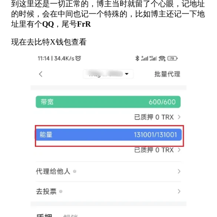
到这里还是一切正常的，博主当时就留了个心眼，记地址
的时候，会在中间也记一个特殊的，比如博主还记一下地
址里有个
QQ
，尾号
FrR
现在去比特X钱包查看