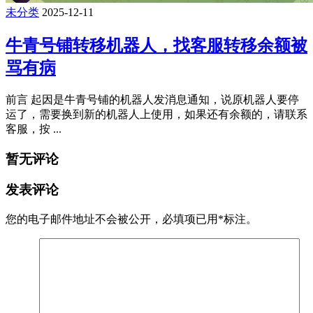
未分类
2025-12-11
牛青号铺转移机器人，找客服转移余额被
骂有病
前言 起因是牛青号铺的机器人发消息通知，说原机器人要停
运了，需要换到新的机器人上使用，如果还有余额的，请联系
客服，按 ...
暂无评论
发表评论
您的电子邮件地址不会被公开，
必填项已用
*
标注。