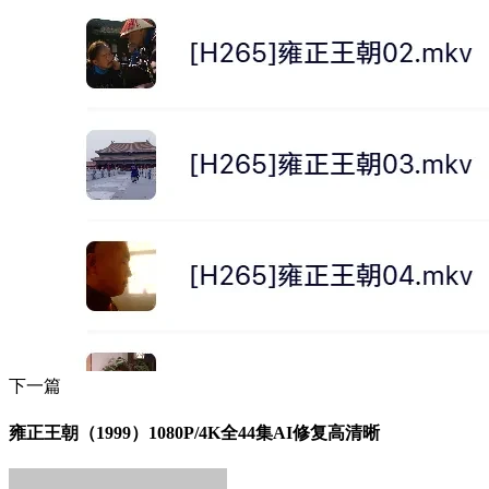
下一篇
雍正王朝（1999）1080P/4K全44集AI修复高清晰