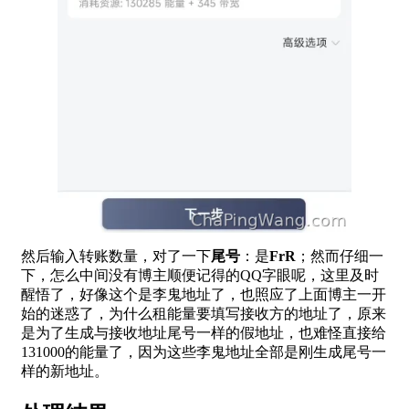
然后输入转账数量，对了一下
尾号
：是
FrR
；然而仔细一
下，怎么中间没有博主顺便记得的QQ字眼呢，这里及时
醒悟了，好像这个是李鬼地址了，也照应了上面博主一开
始的迷惑了，为什么租能量要填写接收方的地址了，原来
是为了生成与接收地址尾号一样的假地址，也难怪直接给
131000的能量了，因为这些李鬼地址全部是刚生成尾号一
样的新地址。