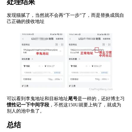
处理结果
发现猫腻了，当然就不会再“下一步”了，而是替换成我自
己正确的接收地址
可以看到李鬼地址和目标地址
尾号
是一样的，还好博主习
惯性记一下中间字段
，不然这150U就要上钩了，就成为
别人的池中鱼了。
总结