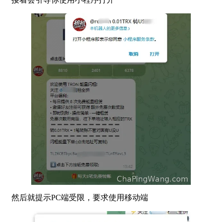
然后就提示PC端受限，要求使用移动端