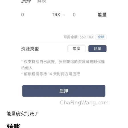
能量确实到账了
转账