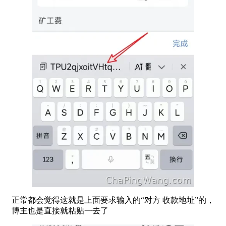
正常都会觉得这就是上面要求输入的“对方 收款地址”的，
博主也是直接就粘贴一去了