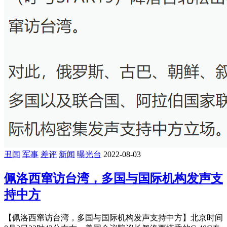
丑闻
军事
差评
新闻
曝光台
2022-08-03
佩洛西窜访台湾，多国与国际机构发声支
持中方
【佩洛西窜访台湾，多国与国际机构发声支持中方】北京时间