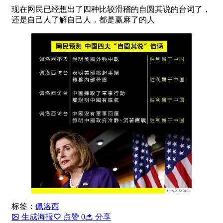
现在网民已经想出了四种比较滑稽的自圆其说的台词了，
还是自己人了解自己人，都是赢麻了的人
标签：
佩洛西
生成海报
点赞
0
分享