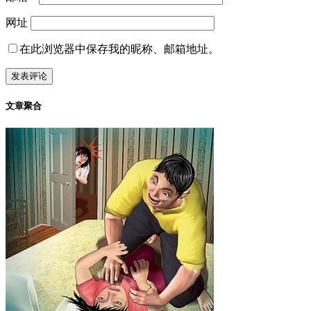
网址
在此浏览器中保存我的昵称、邮箱地址。
文章聚合