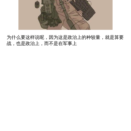
为什么要这样说呢，因为这是政治上的种较量，就是算要
战，也是政治上，而不是在军事上