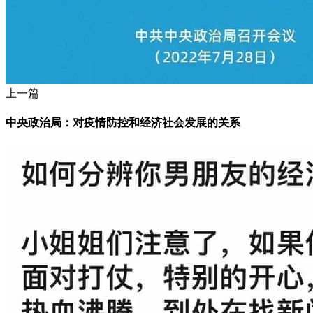
上一篇
中央政治局：对疫情防控和经济社会发展的关系