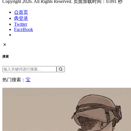
Copyright 2026. All Rights Reserved. 页面加载时间：0.091 秒
首页
登录
Twitter
FaceBook
搜索
热门搜索：
宝