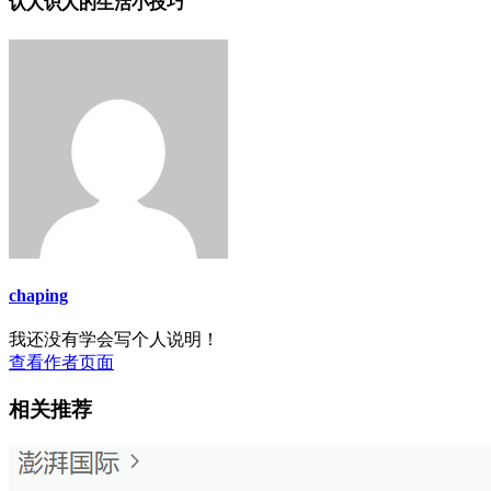
认人识人的生活小技巧
chaping
我还没有学会写个人说明！
查看作者页面
相关推荐