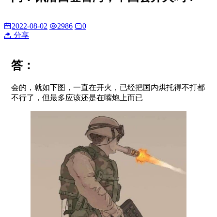
2022-08-02
2986
0
分享
答：
会的，就如下图，一直在开火，已经把国内烘托得不打都
不行了，但最多应该还是在嘴炮上而已