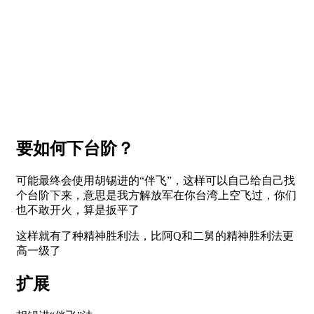
要如何下台阶？
可能最终会使用胡锡进的“伴飞”，这样可以自己给自己找
个台阶下来，意思是我方解放军在你台湾上空飞过，你们
也不敢开火，算是扳平了
这样就有了种精神胜利法，比阿Q和二舅的精神胜利法更
高一级了
扩展