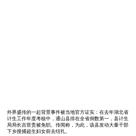
外界盛传的一起背景事件被当地官方证实：在去年湖北省
计生工作年度考核中，通山县排在全省倒数第一，县计生
局局长吉世贵被免职。传闻称，为此，该县发动大量干部
下乡搜捕超生妇女前去结扎。