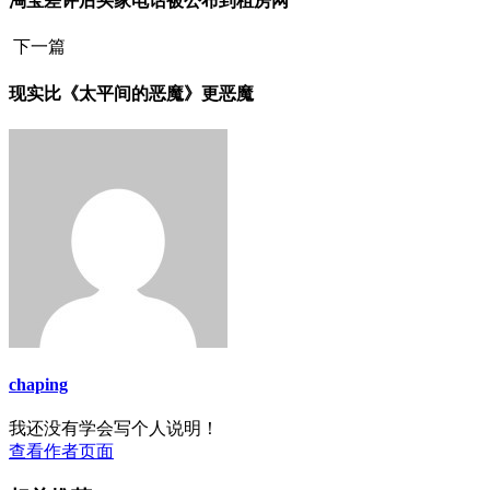
淘宝差评后买家电话被公布到租房网
下一篇
现实比《太平间的恶魔》更恶魔
chaping
我还没有学会写个人说明！
查看作者页面