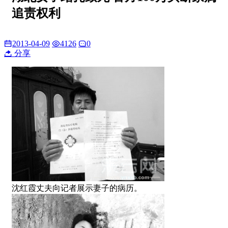
追责权利
2013-04-09
4126
0
分享
沈红霞丈夫向记者展示妻子的病历。