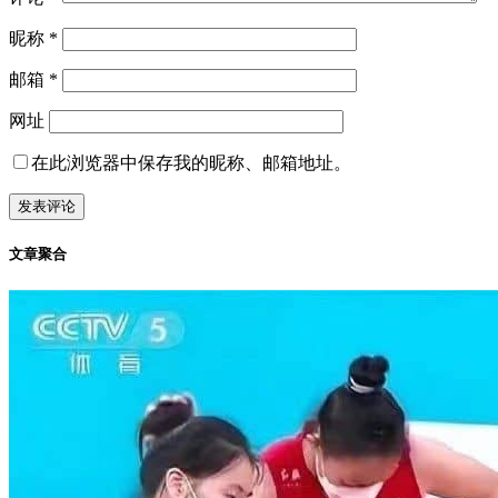
昵称
*
邮箱
*
网址
在此浏览器中保存我的昵称、邮箱地址。
文章聚合