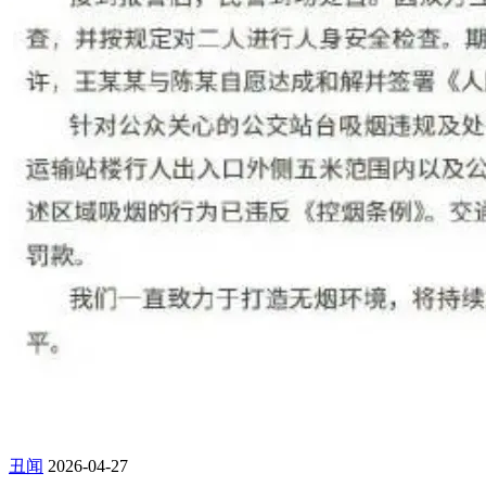
丑闻
2026-04-27