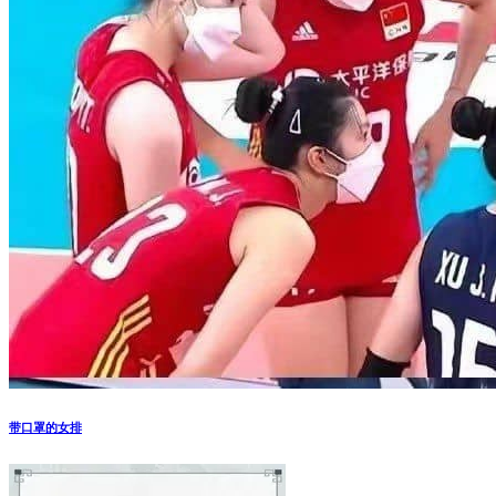
带口罩的女排