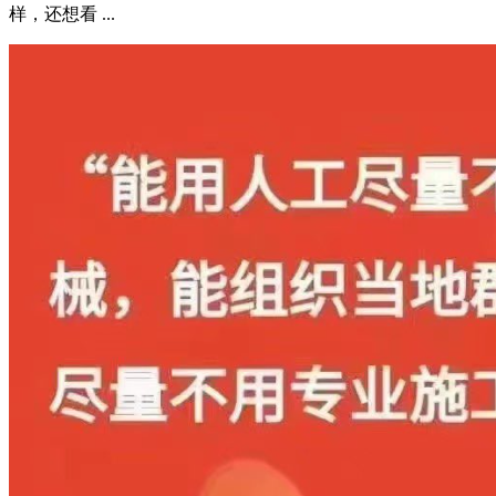
样，还想看 ...