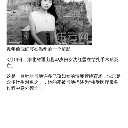
数年前沈红霞在温州的一个留影。
3月19日，湖北省通山县42岁妇女沈红霞在结扎手术后死
亡。
这是一台针对当地许多已孩妇女的输卵管绝育术，沈只是
众多计生对象之一，她的死被当地描述为“接受医疗服务
过程中意外死亡”。