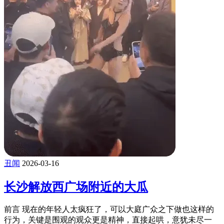
丑闻
2026-03-16
长沙解放西广场附近的大瓜
前言 现在的年轻人太疯狂了，可以大庭广众之下做也这样的
行为，关键是围观的观众更是精神，直接起哄，意犹未尽一