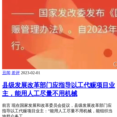
丑闻
差评
2023-02-01
县级发展改革部门应指导以工代赈项目业
主，能用人工尽量不用机械
前言 现在国家发展和改革委员会提议，县级发展改革部门应
指导以工代赈项目业主：“能用人工尽量不用机械，能组织当
地群众务工 ...