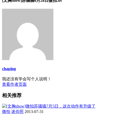
[文胸show]苏骚骚6月28日微拍.flv
chaping
我还没有学会写个人说明！
查看作者页面
相关推荐
微拍
迷你照
2013-07-31