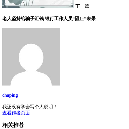
下一篇
老人坚持给骗子汇钱 银行工作人员“阻止”未果
chaping
我还没有学会写个人说明！
查看作者页面
相关推荐