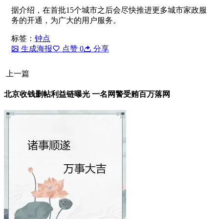
据介绍，在首批15个城市之后会尽快推进更多城市家政服
务的开通，为广大的用户服务。
标签：
钟点
生成海报
点赞
0
分享
上一篇
北京收钱删帖利益链曝光 一名网警受贿百万落网