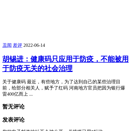
丑闻
差评
2022-06-14
胡锡进：健康码只应用于防疫，不能被用
于防疫无关的社会治理
关于健康码 最近，有些地方，为了达到自己的某些治理目
前，给部分相关人，赋予了红码 河南地方官员把因为银行爆
雷400亿而上 ...
暂无评论
发表评论