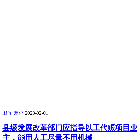
丑闻
差评
2023-02-01
县级发展改革部门应指导以工代赈项目业
主，能用人工尽量不用机械