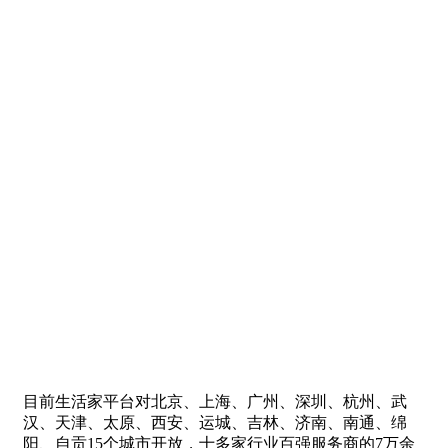
目前生活家平台对北京、上海、广州、深圳、杭州、武
汉、天津、太原、西安、运城、吉林、济南、南通、绵
阳、自贡15个城市开放，十多家行业百强服务商的7万余