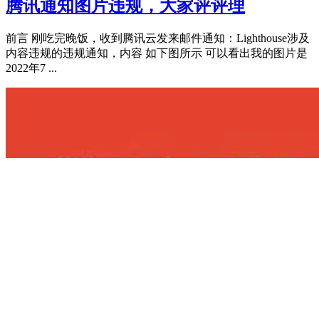
腾讯通知图片违规，大家评评理
前言 刚吃完晚饭，收到腾讯云发来邮件通知：Lighthouse涉及
内容违规的违规通知，内容 如下图所示 可以看出我的图片是
2022年7 ...