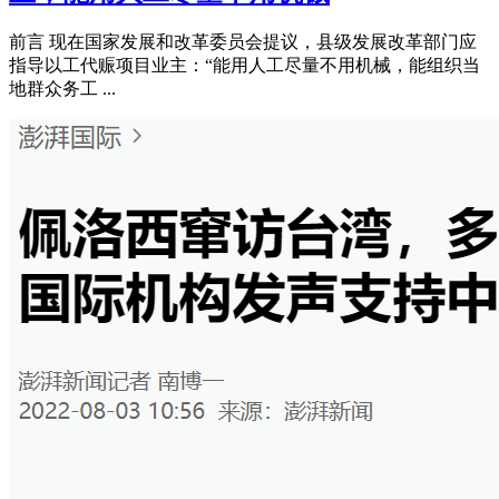
前言 现在国家发展和改革委员会提议，县级发展改革部门应
指导以工代赈项目业主：“能用人工尽量不用机械，能组织当
地群众务工 ...