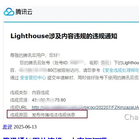
差评
2025-06-13