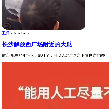
丑闻
2026-03-16
长沙解放西广场附近的大瓜
前言 现在的年轻人太疯狂了，可以大庭广众之下做也这样的行为