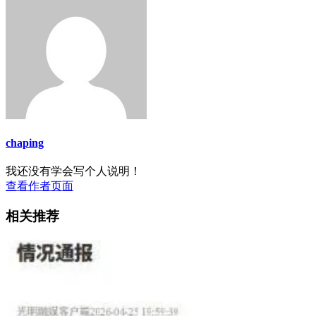
chaping
我还没有学会写个人说明！
查看作者页面
相关推荐