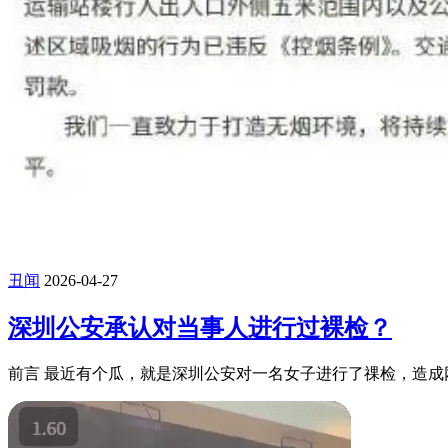
丑闻
2026-04-27
深圳公安承认对当事人进行过裸检？
前言 最近有个瓜，就是深圳公安对一名女子进行了祼检，造成网