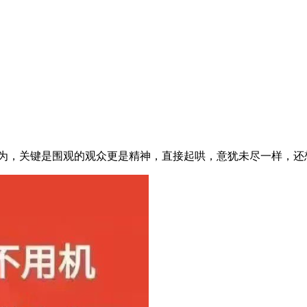
，关键是围观的观众更是精神，直接起哄，意犹未尽一样，还想看 