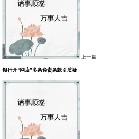
上一篇
银行开“网店”多条免责条款引质疑