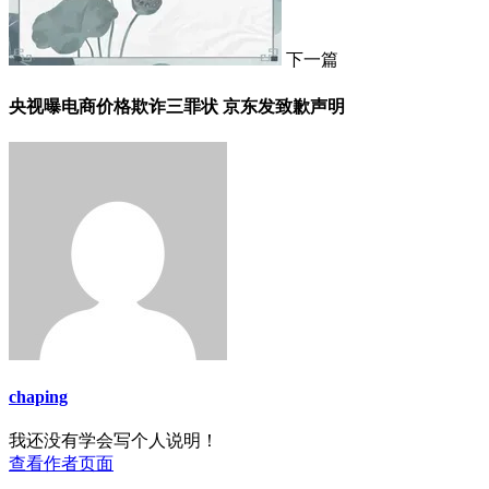
下一篇
央视曝电商价格欺诈三罪状 京东发致歉声明
chaping
我还没有学会写个人说明！
查看作者页面