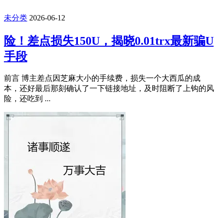
未分类
2026-06-12