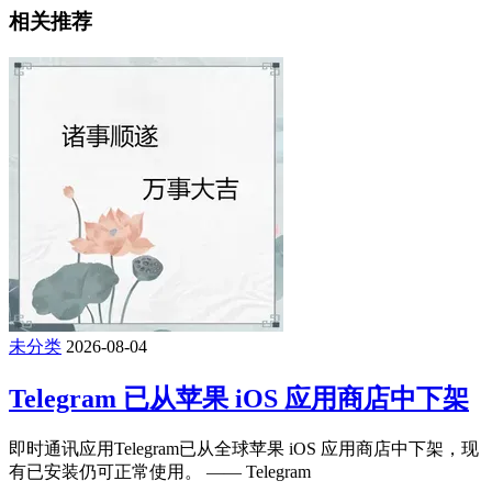
相关推荐
未分类
2026-08-04
Telegram 已从苹果 iOS 应用商店中下架
即时通讯应用Telegram已从全球苹果 iOS 应用商店中下架，现
有已安装仍可正常使用。 —— Telegram