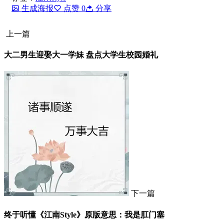
生成海报
点赞
0
分享
上一篇
大二男生迎娶大一学妹 盘点大学生校园婚礼
下一篇
终于听懂《江南Style》原版意思：我是肛门塞