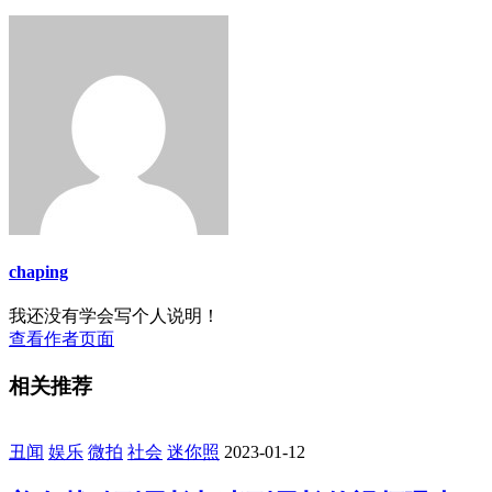
chaping
我还没有学会写个人说明！
查看作者页面
相关推荐