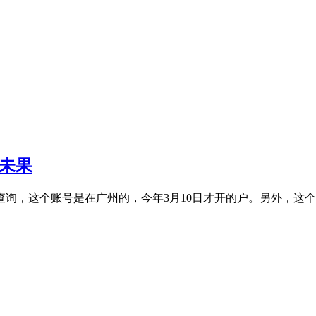
”未果
，这个账号是在广州的，今年3月10日才开的户。另外，这个账号