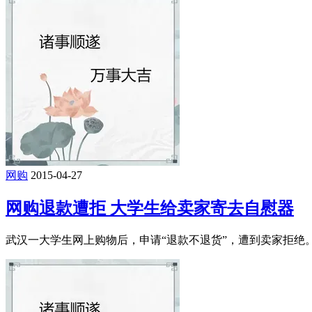
网购
2015-04-27
网购退款遭拒 大学生给卖家寄去自慰器
武汉一大学生网上购物后，申请“退款不退货”，遭到卖家拒绝。