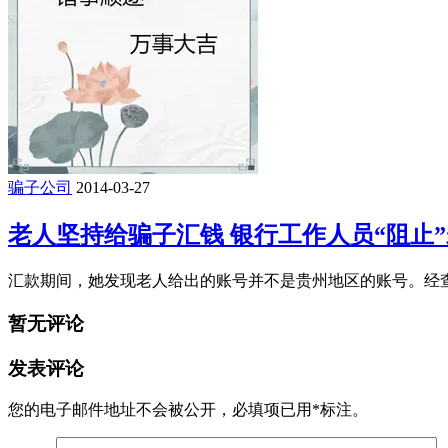
骗子公司
2014-03-27
老人坚持给骗子汇钱 银行工作人员“阻止
汇款期间，她发现老人给出的账号并不是贵州地区的账号。经查询
暂无评论
发表评论
您的电子邮件地址不会被公开，
必填项已用
*
标注。