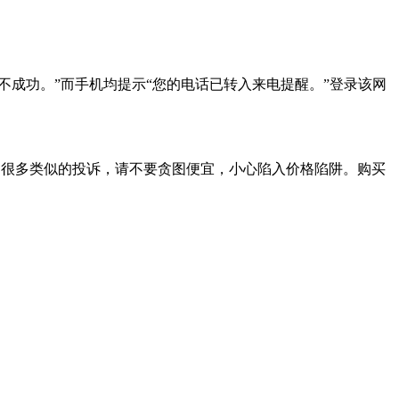
不成功。”而手机均提示“您的电话已转入来电提醒。”登录该网
到很多类似的投诉，请不要贪图便宜，小心陷入价格陷阱。购买