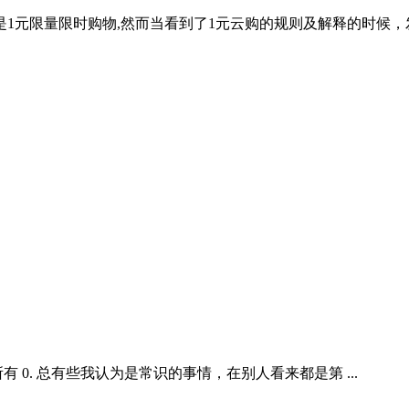
元限量限时购物,然而当看到了1元云购的规则及解释的时候，发现
0. 总有些我认为是常识的事情，在别人看来都是第 ...