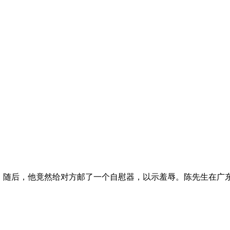
随后，他竟然给对方邮了一个自慰器，以示羞辱。陈先生在广东江门