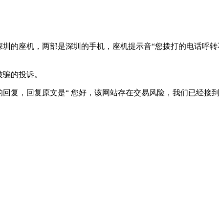
深圳的座机，两部是深圳的手机，座机提示音“您拨打的电话呼转
被骗的投诉。
的回复，回复原文是“ 您好，该网站存在交易风险，我们已经接