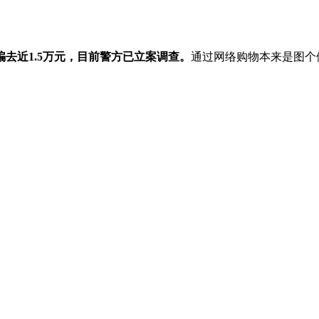
去近1.5万元，目前警方已立案调查。
通过网络购物本来是图个