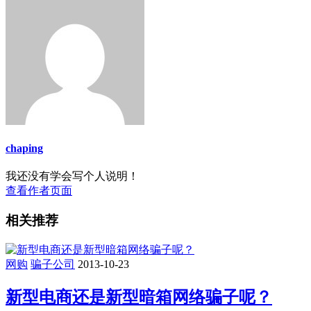
chaping
我还没有学会写个人说明！
查看作者页面
相关推荐
网购
骗子公司
2013-10-23
新型电商还是新型暗箱网络骗子呢？