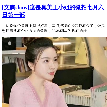
[文胸show]这是臭美王小姐的微拍七月六
日第一部
话说这个角度不是很好看，差点把我的胫骨都看歪了，还是
想扭着头看个正方面的角度，我容易吗？ 现在的妹 ...