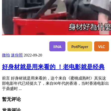
微拍
迷你照
2022-09-20
好身材就是用来看的 ！老电影就是经典
前言 好身材就是用来看的，这个来自《蜜桃成熟时》其实这
部电影年代已经挺久了，来自90年代的香港，当时香港电影出
于鼎盛时 ...
暂无评论
发表评论