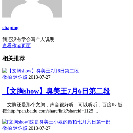
chaping
我还没有学会写个人说明！
查看作者页面
相关推荐
微拍
迷你照
2013-07-27
【文胸show】臭美王7月6日第二段
文胸还是那个文胸，声音很好听，可以听听，百度flv 链
接:http://pan.baidu.com/share/link?shareid=1125 ...
微拍
迷你照
2013-07-27