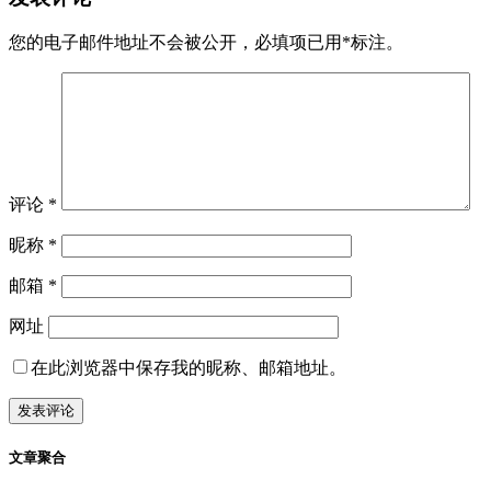
您的电子邮件地址不会被公开，
必填项已用
*
标注。
评论
*
昵称
*
邮箱
*
网址
在此浏览器中保存我的昵称、邮箱地址。
文章聚合