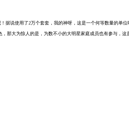
rty吧！据说使用了2万个套套，我的神呀，这是一个何等数量的单位
，那大为惊人的是，为数不小的大明星家庭成员也有参与，这是