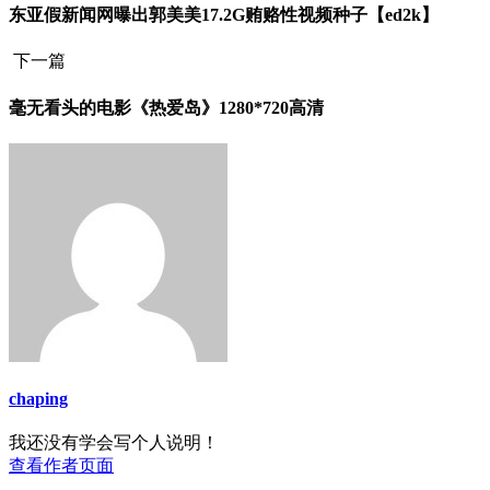
东亚假新闻网曝出郭美美17.2G贿赂性视频种子【ed2k】
下一篇
毫无看头的电影《热爱岛》1280*720高清
chaping
我还没有学会写个人说明！
查看作者页面