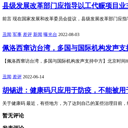
县级发展改革部门应指导以工代赈项目业
前言 现在国家发展和改革委员会提议，县级发展改革部门应指导