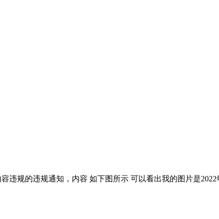
内容违规的违规通知，内容 如下图所示 可以看出我的图片是2022年7 