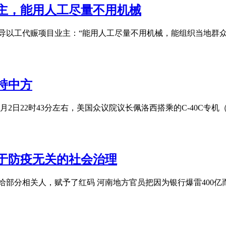
主，能用人工尽量不用机械
以工代赈项目业主：“能用人工尽量不用机械，能组织当地群众务工