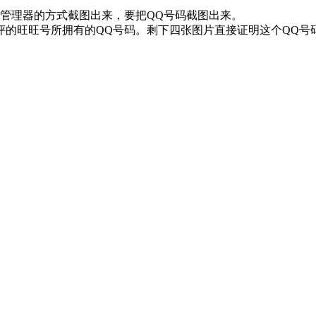
管理器的方式截图出来，要把QQ号码截图出来。
评的旺旺号所拥有的QQ号码。剩下四张图片直接证明这个QQ