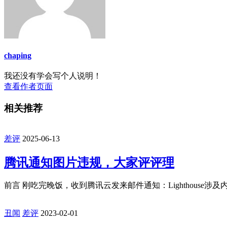
chaping
我还没有学会写个人说明！
查看作者页面
相关推荐
差评
2025-06-13
腾讯通知图片违规，大家评评理
前言 刚吃完晚饭，收到腾讯云发来邮件通知：Lighthouse涉及
丑闻
差评
2023-02-01