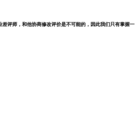
业差评师，和他协商修改评价是不可能的，因此我们只有掌握一