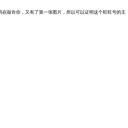
号码在敲诈你，又有了第一张图片，所以可以证明这个旺旺号的主