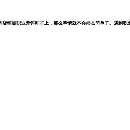
的店铺被职业差评师盯上，那么事情就不会那么简单了。遇到职