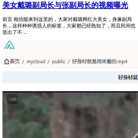
美女戴璐副局长与张副局长的视频曝光
前言 相信能来到这里的，大家对戴璐网红大美女，身兼副局
长，这样种种诱惑人的标签，大家都已经熟知了，而且民间也
造出了不 ...