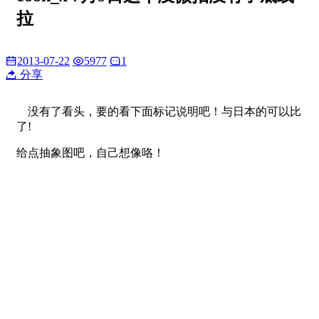
拉
2013-07-22
5977
1
分享
没有了看头，要的看下面标记说明吧！与日本的可以比
了!
给点抽象图吧，自己想像咯！