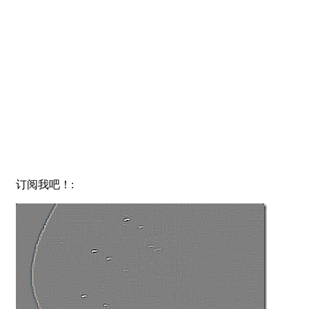
订阅我吧！: