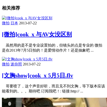
相关推荐
微拍
日本
2013-07-22
[微拍]cook_x 与AV女没区别
虽然用的是不是专业设置拍的，但镜头的点是专业的 微拍
是在2013年7月5日拍的！是爱情动作片！还是抽象吧 ...
微拍
迷你照
2013-07-22
[文胸show]cook_x 5月5日.flv
哥要喷了，这个声音好听，而且见不到文胸，等下版本应该
能看到的。。。期待吧 订阅我吧！: 链接:http:// ...