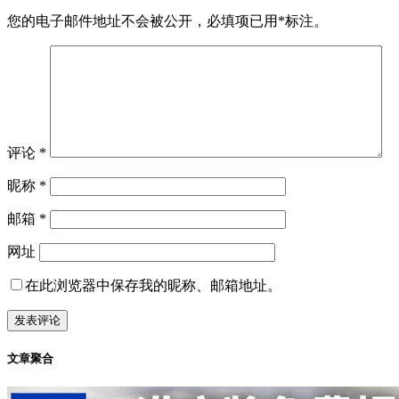
您的电子邮件地址不会被公开，
必填项已用
*
标注。
评论
*
昵称
*
邮箱
*
网址
在此浏览器中保存我的昵称、邮箱地址。
文章聚合