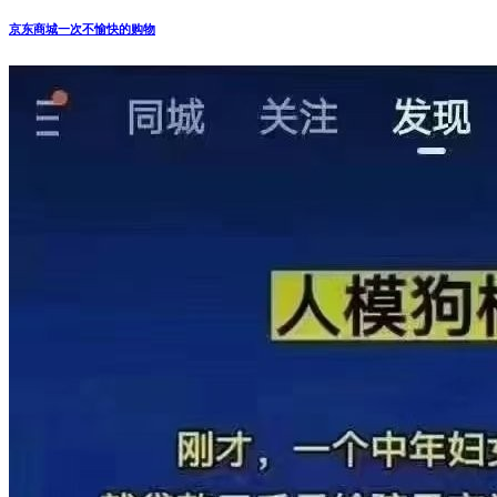
京东商城一次不愉快的购物