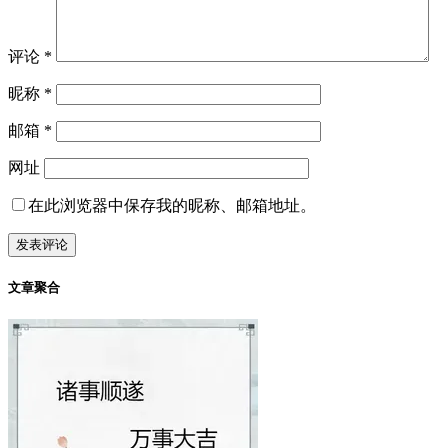
评论
*
昵称
*
邮箱
*
网址
在此浏览器中保存我的昵称、邮箱地址。
文章聚合