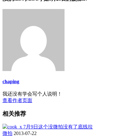
chaping
我还没有学会写个人说明！
查看作者页面
相关推荐
微拍
2013-07-22