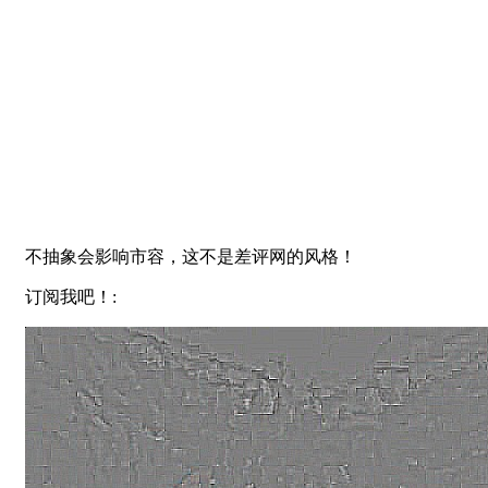
不抽象会影响市容，这不是差评网的风格！
订阅我吧！: