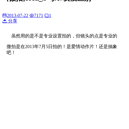
2013-07-22
7171
1
分享
虽然用的是不是专业设置拍的，但镜头的点是专业的
微拍是在2013年7月5日拍的！是爱情动作片！还是抽象
吧！