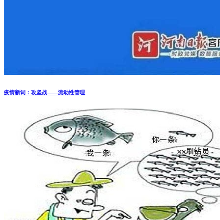
疫情新词：攻坚战——流动性管理