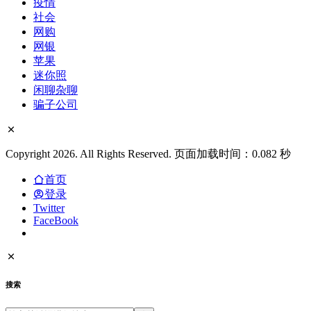
疫情
社会
网购
网银
苹果
迷你照
闲聊杂聊
骗子公司
Copyright 2026. All Rights Reserved. 页面加载时间：0.082 秒
首页
登录
Twitter
FaceBook
搜索