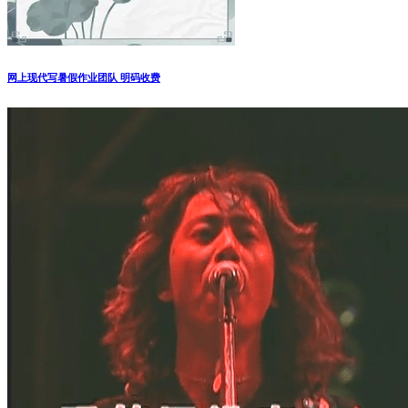
网上现代写暑假作业团队 明码收费