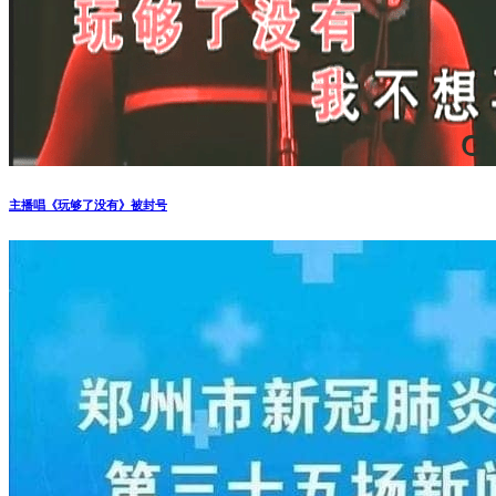
主播唱《玩够了没有》被封号