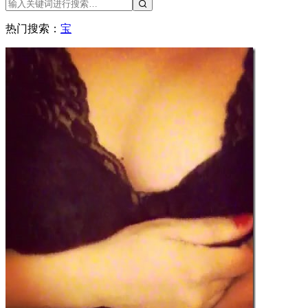
热门搜索：
宝