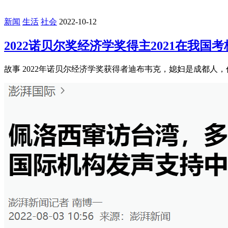
新闻
生活
社会
2022-10-12
2022诺贝尔奖经济学奖得主2021在我国
故事 2022年诺贝尔经济学奖获得者迪布韦克，媳妇是成都人，作