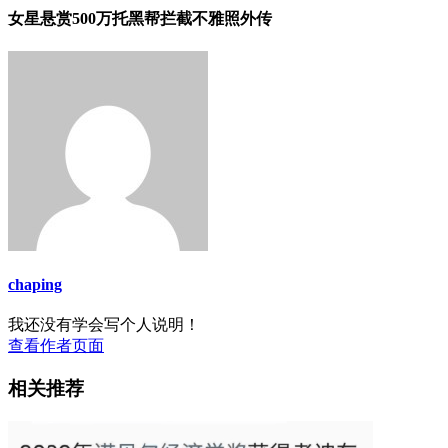
女星悬赏500万托黑帮拦截不雅照外传
chaping
我还没有学会写个人说明！
查看作者页面
相关推荐