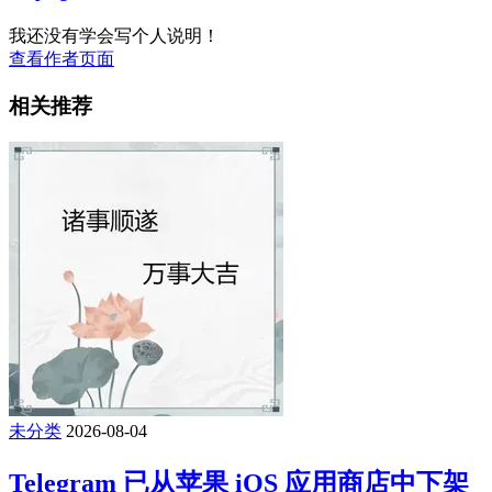
我还没有学会写个人说明！
查看作者页面
相关推荐
未分类
2026-08-04
Telegram 已从苹果 iOS 应用商店中下架