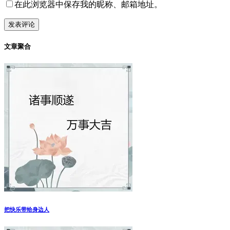
在此浏览器中保存我的昵称、邮箱地址。
文章聚合
把快乐带给身边人