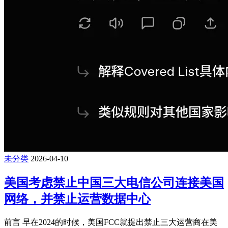
未分类
2026-04-10
美国考虑禁止中国三大电信公司连接美国
网络，并禁止运营数据中心
前言 早在2024的时候，美国FCC就提出禁止三大运营商在美