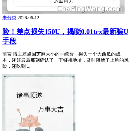
未分类
2026-06-12
险！差点损失150U，揭晓0.01trx最新骗U
手段
前言 博主差点因芝麻大小的手续费，损失一个大西瓜的成
本，还好最后那刻确认了一下链接地址，及时阻断了上钩的风
险，还吃到 ...