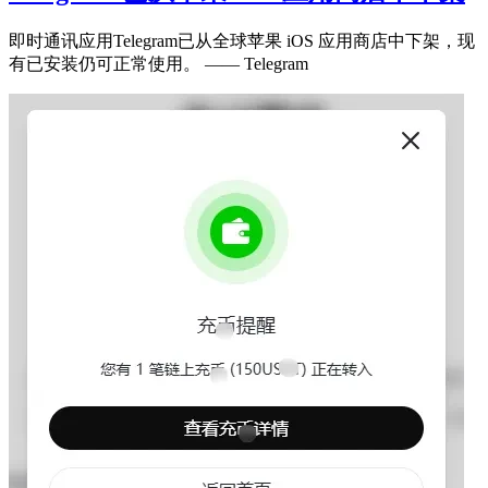
即时通讯应用Telegram已从全球苹果 iOS 应用商店中下架，现
有已安装仍可正常使用。 —— Telegram