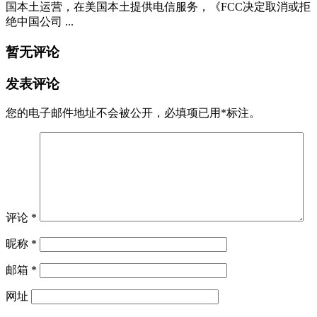
国本土运营，在美国本土提供电信服务，《FCC决定取消或拒
绝中国公司 ...
暂无评论
发表评论
您的电子邮件地址不会被公开，
必填项已用
*
标注。
评论
*
昵称
*
邮箱
*
网址