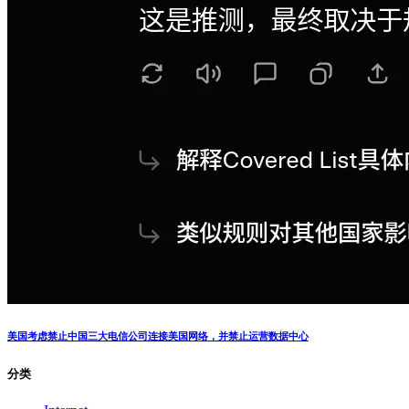
美国考虑禁止中国三大电信公司连接美国网络，并禁止运营数据中心
分类