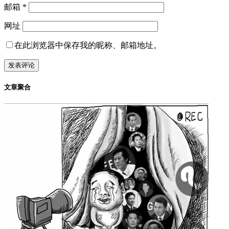
邮箱
*
网址
在此浏览器中保存我的昵称、邮箱地址。
文章聚合