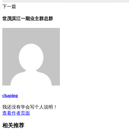
下一篇
世茂滨江一期业主群总群
chaping
我还没有学会写个人说明！
查看作者页面
相关推荐