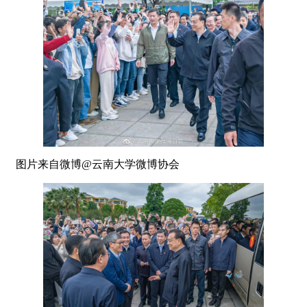
图片来自微博@云南大学微博协会