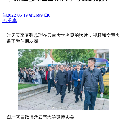
2022-05-19
2699
0
分享
昨天天李克强总理在云南大学考察的照片，视频和文章火
遍了微信朋友圈
图片来自微博@云南大学微博协会