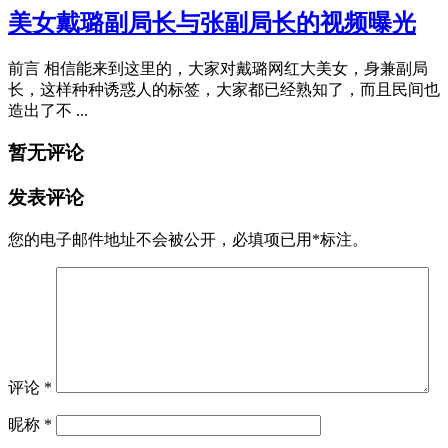
美女戴璐副局长与张副局长的视频曝光
前言 相信能来到这里的，大家对戴璐网红大美女，身兼副局
长，这样种种诱惑人的标签，大家都已经熟知了，而且民间也
造出了不 ...
暂无评论
发表评论
您的电子邮件地址不会被公开，
必填项已用
*
标注。
评论
*
昵称
*