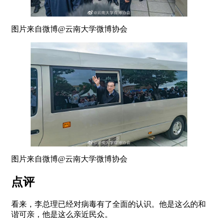
图片来自微博@云南大学微博协会
图片来自微博@云南大学微博协会
点评
看来，李总理已经对病毒有了全面的认识。他是这么的和
谐可亲，他是这么亲近民众。