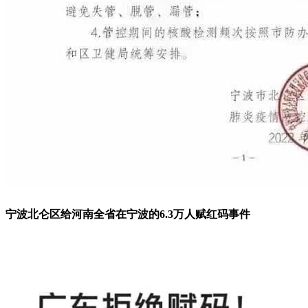
宁波北仑区给河南全省在宁波的6.3万人赋红码事件