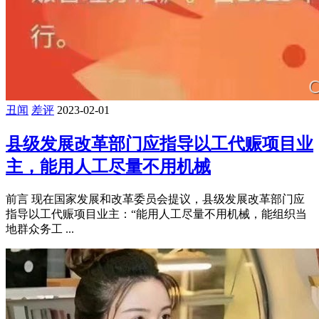
丑闻
差评
2023-02-01
县级发展改革部门应指导以工代赈项目业
主，能用人工尽量不用机械
前言 现在国家发展和改革委员会提议，县级发展改革部门应
指导以工代赈项目业主：“能用人工尽量不用机械，能组织当
地群众务工 ...