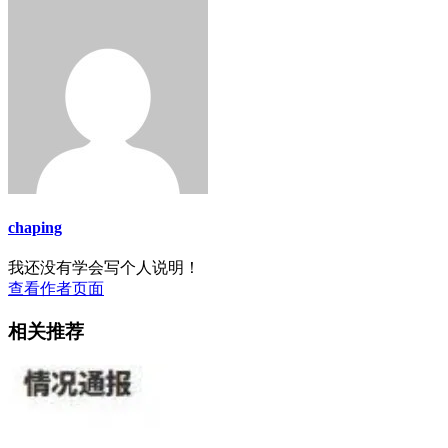
chaping
我还没有学会写个人说明！
查看作者页面
相关推荐