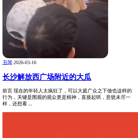
丑闻
2026-03-16
长沙解放西广场附近的大瓜
前言 现在的年轻人太疯狂了，可以大庭广众之下做也这样的
行为，关键是围观的观众更是精神，直接起哄，意犹未尽一
样，还想看 ...