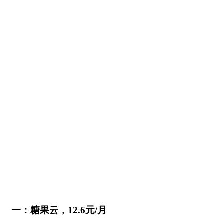
一：糖果云，12.6元/月