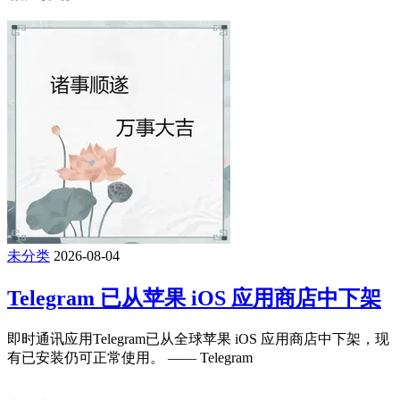
未分类
2026-08-04
Telegram 已从苹果 iOS 应用商店中下架
即时通讯应用Telegram已从全球苹果 iOS 应用商店中下架，现
有已安装仍可正常使用。 —— Telegram