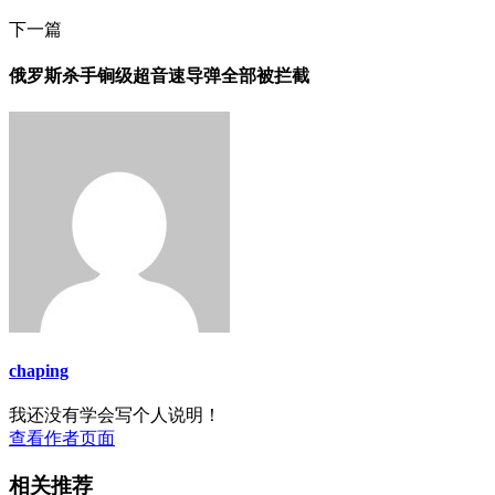
下一篇
俄罗斯杀手锏级超音速导弹全部被拦截
chaping
我还没有学会写个人说明！
查看作者页面
相关推荐