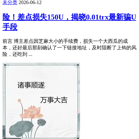
未分类
2026-06-12