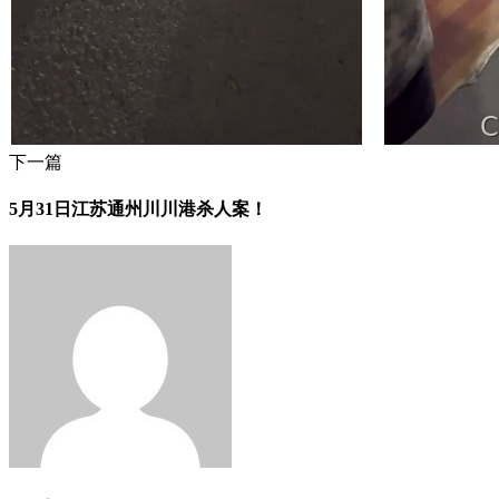
下一篇
5月31日江苏通州川川港杀人案！