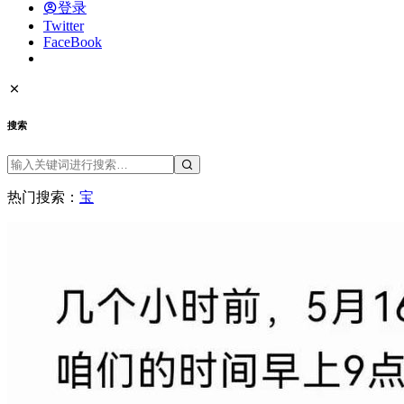
登录
Twitter
FaceBook
搜索
热门搜索：
宝