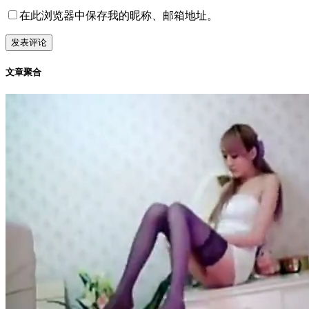
在此浏览器中保存我的昵称、邮箱地址。
文章聚合