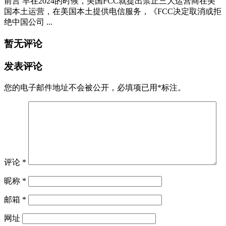
前言 早在2024的时候，美国FCC就提出禁止三大运营商在美
国本土运营，在美国本土提供电信服务，《FCC决定取消或拒
绝中国公司 ...
暂无评论
发表评论
您的电子邮件地址不会被公开，
必填项已用
*
标注。
评论
*
昵称
*
邮箱
*
网址