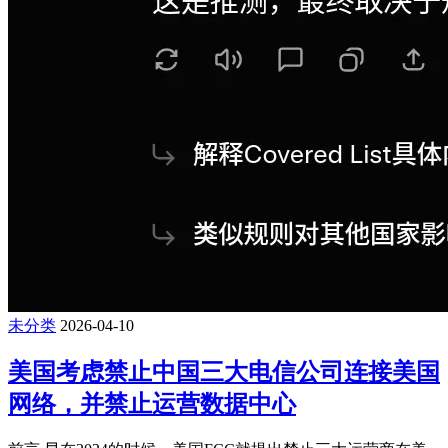
未分类
2026-04-10
美国考虑禁止中国三大电信公司连接美国
网络，并禁止运营数据中心