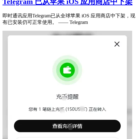
Telegram 已从苹果 iOS 应用商店中下架
即时通讯应用Telegram已从全球苹果 iOS 应用商店中下架，现
有已安装仍可正常使用。 —— Telegram