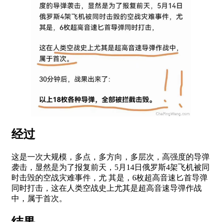
经过
这是一次大规模，多点，多方向，多层次，高强度的导弹
袭击，显然是为了报复前天，5月14日俄罗斯4架飞机被同
时击毁的空战灾难事件，尤 其是，6枚超高音速匕首导弹
同时打击，这在人类空战史上尤其是超高音速导弹作战
中，属于首次。