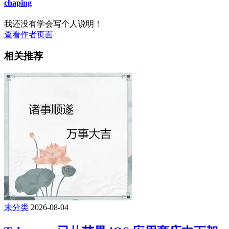
chaping
我还没有学会写个人说明！
查看作者页面
相关推荐
未分类
2026-08-04