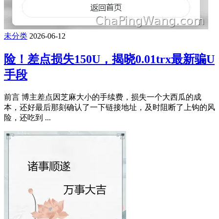
未分类
2026-06-12
险！差点损失150U，揭晓0.01trx最新骗U
手段
前言 博主差点因芝麻大小的手续费，损失一个大西瓜的成
本，还好最后那刻确认了一下链接地址，及时阻断了上钩的风
险，还吃到 ...