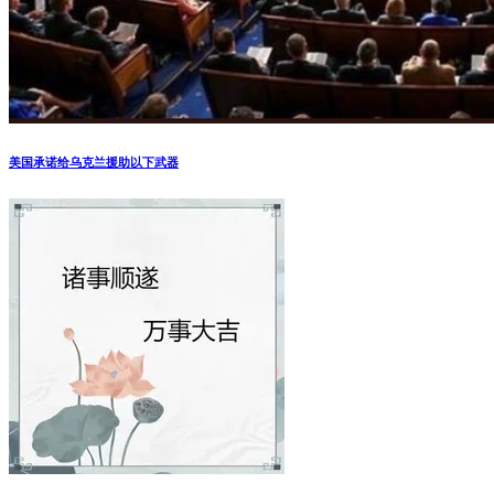
美国承诺给乌克兰援助以下武器