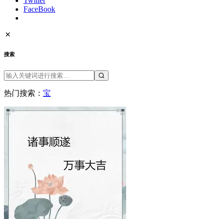
Twitter
FaceBook
搜索
热门搜索：
宝