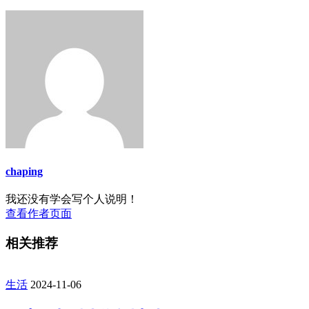
chaping
我还没有学会写个人说明！
查看作者页面
相关推荐
生活
2024-11-06