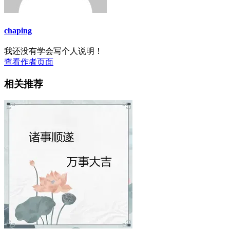
chaping
我还没有学会写个人说明！
查看作者页面
相关推荐