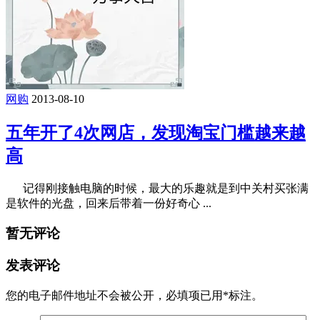
网购
2013-08-10
五年开了4次网店，发现淘宝门槛越来越
高
记得刚接触电脑的时候，最大的乐趣就是到中关村买张满
是软件的光盘，回来后带着一份好奇心 ...
暂无评论
发表评论
您的电子邮件地址不会被公开，
必填项已用
*
标注。