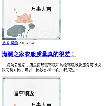
品牌
网购
2013-08-10
海澜之家衣服质量真的很差！
说句公道话，店里面经营环境和购物环境以及服务可以说
跟同类对比，可以，比较独树一帜。 我买过一 ...