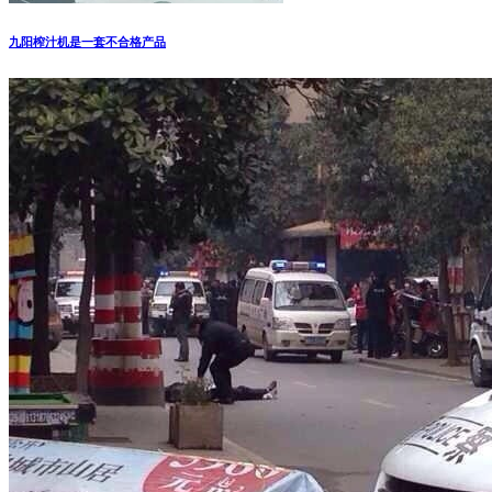
九阳榨汁机是一套不合格产品