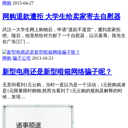
网购
2015-04-27
网购退款遭拒 大学生给卖家寄去自慰器
武汉一大学生网上购物后，申请“退款不退货”，遭到卖家拒
绝。随后，他竟然给对方邮了一个自慰器，以示羞辱。陈先生
在广东江门 ...
网购
骗子公司
2013-10-23
新型电商还是新型暗箱网络骗子呢？
无意间看到1元云购，当时一直以为是一个活动，1元抢购或者
是1元限量限时购物,然而当看到了1元云购的规则及解释的时
候，发现 ...