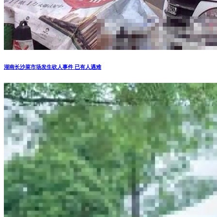
湖南长沙菜市场发生砍人事件 已有人遇难