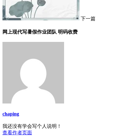
下一篇
网上现代写暑假作业团队 明码收费
chaping
我还没有学会写个人说明！
查看作者页面