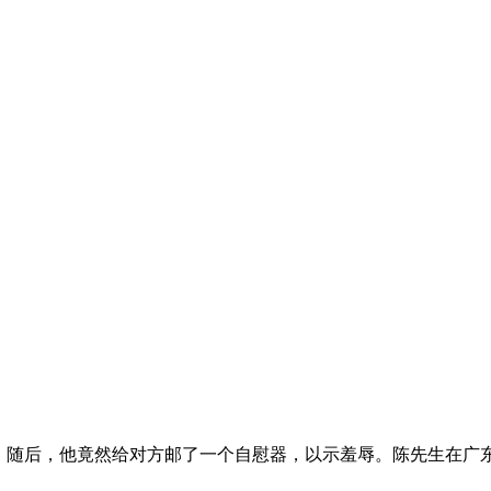
随后，他竟然给对方邮了一个自慰器，以示羞辱。陈先生在广东江门