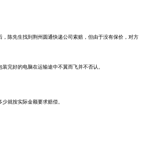
后，陈先生找到荆州圆通快递公司索赔，但由于没有保价，对方
包装完好的电脑在运输途中不翼而飞并不否认。
失多少就按实际金额要求赔偿。