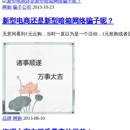
网购
骗子公司
2013-10-23
新型电商还是新型暗箱网络骗子呢？
无意间看到1元云购，当时一直以为是一个活动，1元抢购或者是1
品牌
网购
2013-08-10