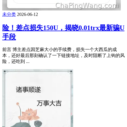
未分类
2026-06-12
险！差点损失150U，揭晓0.01trx最新骗U
手段
前言 博主差点因芝麻大小的手续费，损失一个大西瓜的成
本，还好最后那刻确认了一下链接地址，及时阻断了上钩的风
险，还吃到 ...