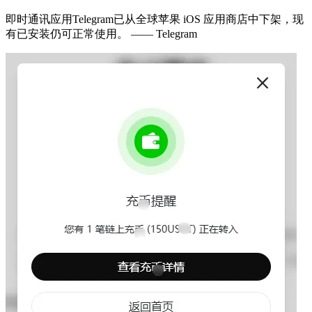
即时通讯应用Telegram已从全球苹果 iOS 应用商店中下架，现
有已安装仍可正常使用。 —— Telegram