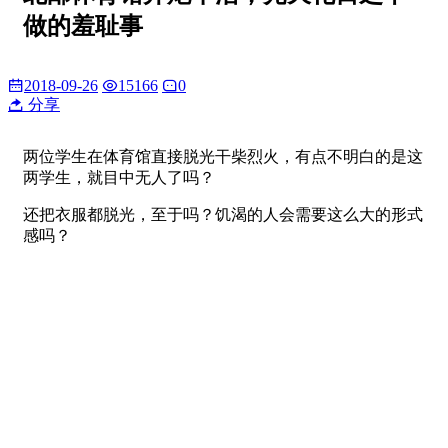
做的羞耻事
2018-09-26
15166
0
分享
两位学生在体育馆直接脱光干柴烈火，有点不明白的是这
两学生，就目中无人了吗？
还把衣服都脱光，至于吗？饥渴的人会需要这么大的形式
感吗？