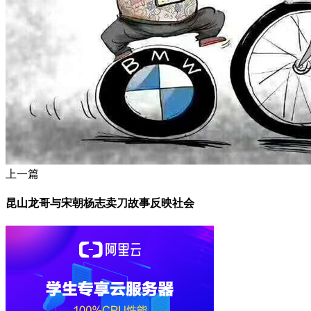
上一篇
昆山龙哥与宋朝杨志卖刀故事反映社会