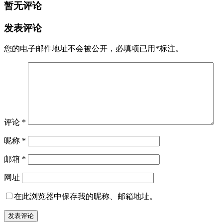
暂无评论
发表评论
您的电子邮件地址不会被公开，
必填项已用
*
标注。
评论
*
昵称
*
邮箱
*
网址
在此浏览器中保存我的昵称、邮箱地址。