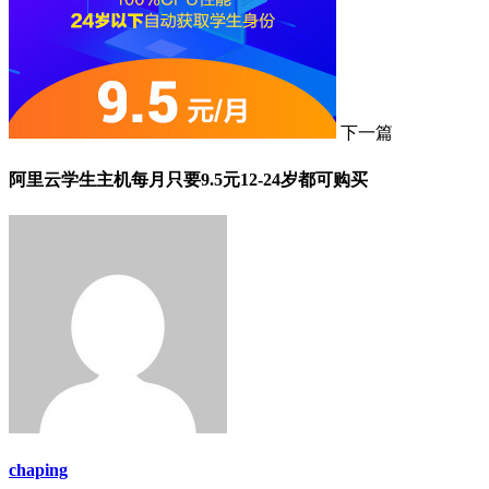
下一篇
阿里云学生主机每月只要9.5元12-24岁都可购买
chaping