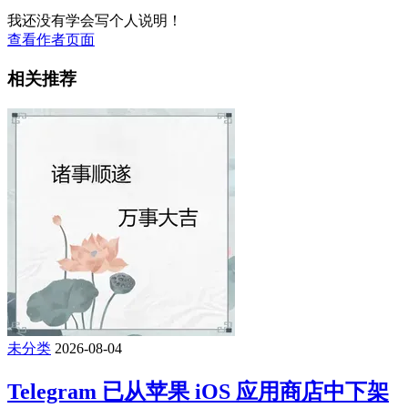
我还没有学会写个人说明！
查看作者页面
相关推荐
未分类
2026-08-04
Telegram 已从苹果 iOS 应用商店中下架