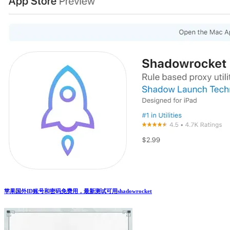
苹果国外ID账号和密码免费用，最新测试可用shadowrocket