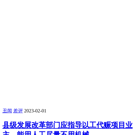
丑闻
差评
2023-02-01
县级发展改革部门应指导以工代赈项目业
主，能用人工尽量不用机械