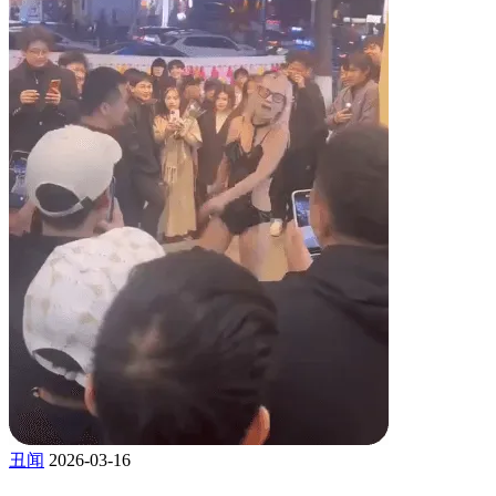
丑闻
2026-03-16