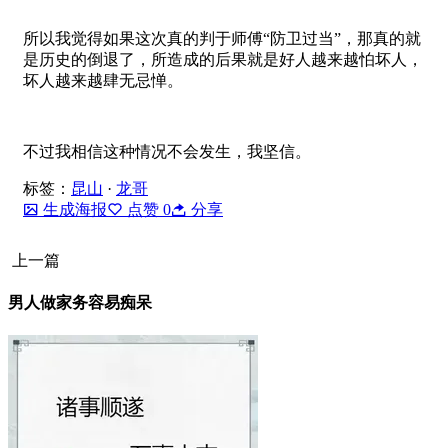
所以我觉得如果这次真的判于师傅“防卫过当”，那真的就
是历史的倒退了，所造成的后果就是好人越来越怕坏人，
坏人越来越肆无忌惮。
不过我相信这种情况不会发生，我坚信。
标签：
昆山
·
龙哥
生成海报
点赞
0
分享
上一篇
男人做家务容易痴呆