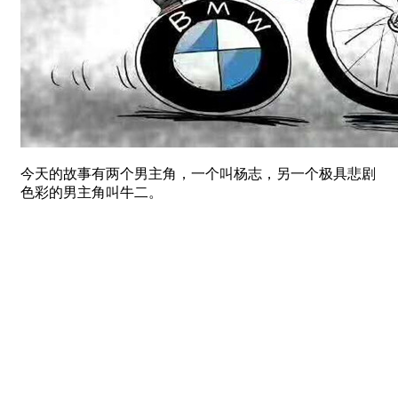
今天的故事有两个男主角，一个叫杨志，另一个极具悲剧
色彩的男主角叫牛二。