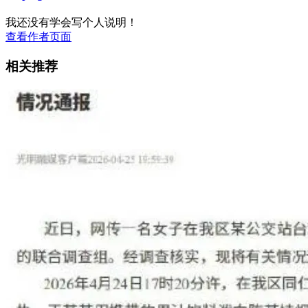
我还没有学会写个人说明！
查看作者页面
相关推荐