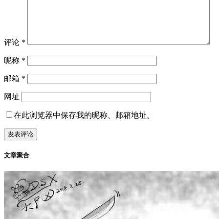
评论
*
昵称
*
邮箱
*
网址
在此浏览器中保存我的昵称、邮箱地址。
文章聚合