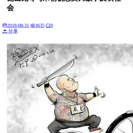
会
2018-08-31
3635
0
分享