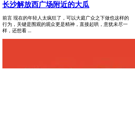
长沙解放西广场附近的大瓜
前言 现在的年轻人太疯狂了，可以大庭广众之下做也这样的
行为，关键是围观的观众更是精神，直接起哄，意犹未尽一
样，还想看 ...