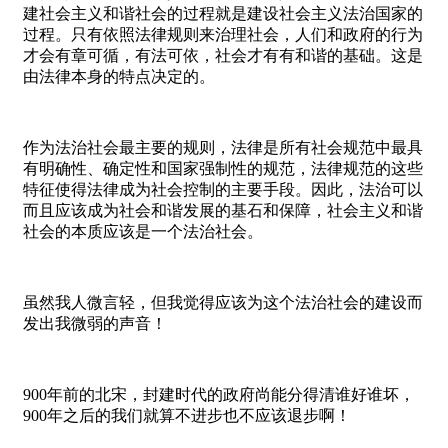
建社会主义和谐社会的过程就是建设社会主义法治国家的
过程。只有依照法律规则来治理社会，人们和政府的行为
才会有章可循，有法可依，社会才有有和谐的基础。这是
由法律本身的特点决定的。
作为法治社会最主要的规则，法律是所有社会规范中最具
有明确性、确定性和国家强制性的规范，法律规范的这些
特征使得法律成为社会控制的主要手段。因此，法治可以
而且应该成为社会和谐发展的基石和保障，社会主义和谐
社会的本质应该是一个法治社会。
虽然我人微言轻，但我觉得应该为这个法治社会的建设而
发出我微弱的声音！
900年前的北宋，封建时代的政府尚能分得清谁好谁坏，
900年之后的我们就算不进步也不应该退步啊！