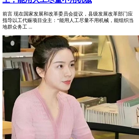
前言 现在国家发展和改革委员会提议，县级发展改革部门应
指导以工代赈项目业主：“能用人工尽量不用机械，能组织当
地群众务工 ...