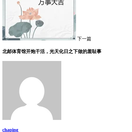
下一篇
北邮体育馆开炮干活，光天化日之下做的羞耻事
chaping