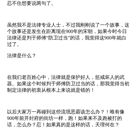
忍不住想要说两句了。
虽然我不是法律专业人士，不过我刚刚说了一个故事，这
个故事还是发生在距离现在900年的宋朝，如果今时今日
法律还是判于师傅“防卫过当”的话，我觉得这900年就白
过了。
法律是什么？
在我们老百姓心中，法律就是保护好人，惩戒坏人的武
器。如果这个时候判于师傅防卫过当的话，那我觉得当初
制定法律的初衷从根本上来说就是错的！
以后大家万一再碰到这些流氓恶霸该怎么办？！唯有像
900年前开封府的街坊一样，跑！如果来不及跑被打的
话，怎么办？忍！如果真的是这样的话，天理何在？