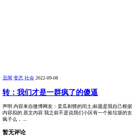
丑闻
变态
社会
2022-09-08
转：我们才是一群疯了的傻逼
声明 内容来自微博网友：卖瓜刺猹的闰土;标题是我自己根据
内容拟的 原文内容 我之前不是说我们小区有一个捡垃圾的女
疯子么， ...
暂无评论