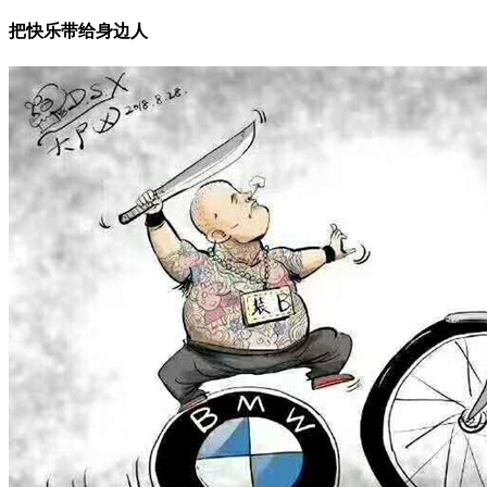
把快乐带给身边人