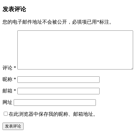
发表评论
您的电子邮件地址不会被公开，
必填项已用
*
标注。
评论
*
昵称
*
邮箱
*
网址
在此浏览器中保存我的昵称、邮箱地址。