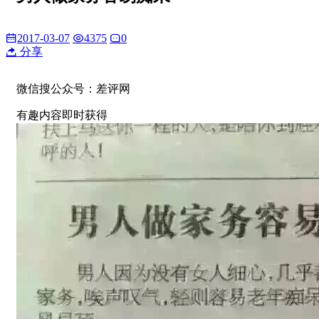
2017-03-07
4375
0
分享
微信搜公众号：差评网
有趣内容即时获得