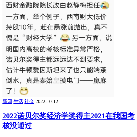
新闻
生活
社会
2022-10-12
2022诺贝尔奖经济学奖得主2021在我国考
核没通过