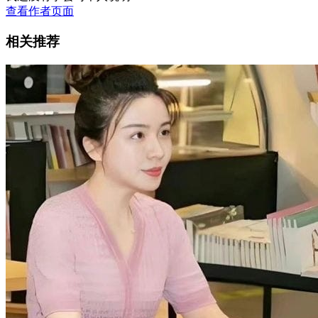
查看作者页面
相关推荐