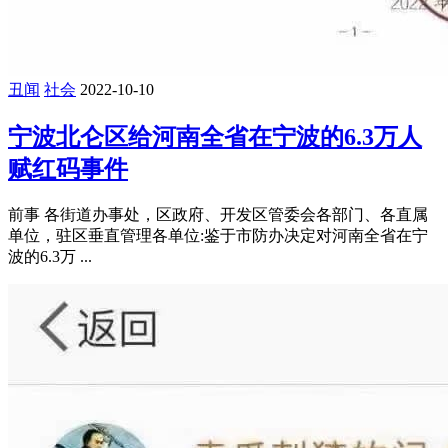
丑闻
社会
2022-10-10
宁波北仑区给河南全省在宁波的6.3万人
赋红码事件
前事 各街道办事处，区政府、开发区管委会各部门、各直属
单位，驻区垂直管理各单位:鉴于市防办决定对河南全省在宁
波的6.3万 ...