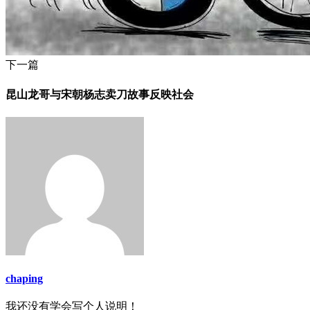
下一篇
昆山龙哥与宋朝杨志卖刀故事反映社会
chaping
我还没有学会写个人说明！