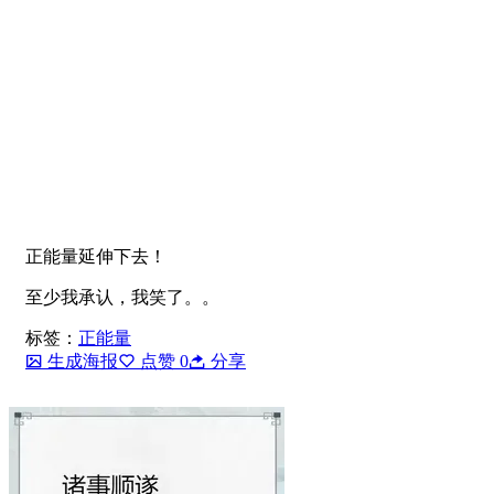
正能量延伸下去！
至少我承认，我笑了。。
标签：
正能量
生成海报
点赞
0
分享