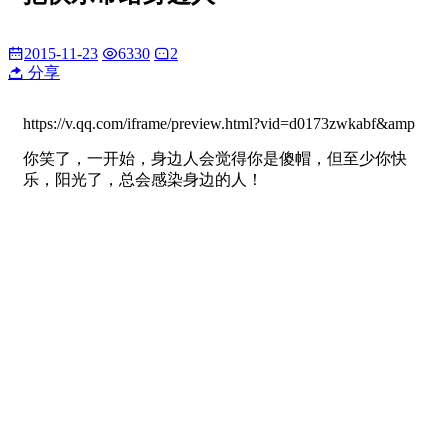
2015-11-23
6330
2
分享
https://v.qq.com/iframe/preview.html?vid=d0173zwkabf&amp
你笑了，一开始，身边人会觉得你是傻帽，但至少你快
乐，阳光了，总会感染身边的人！