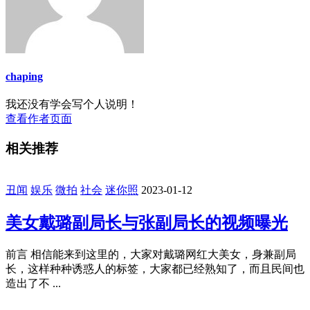
chaping
我还没有学会写个人说明！
查看作者页面
相关推荐