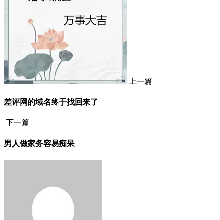
上一篇
差评网的域名终于找回来了
下一篇
男人做家务容易痴呆