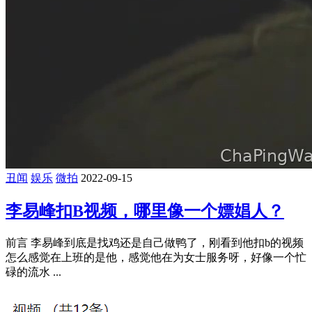
微拍
迷你照
2022-09-20
好身材就是用来看的 ！老电影就是经典
前言 好身材就是用来看的，这个来自《蜜桃成熟时》其实这
部电影年代已经挺久了，来自90年代的香港，当时香港电影出
于鼎盛时 ...