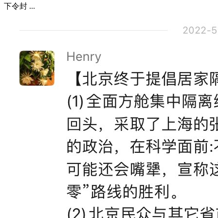
下令封 ...