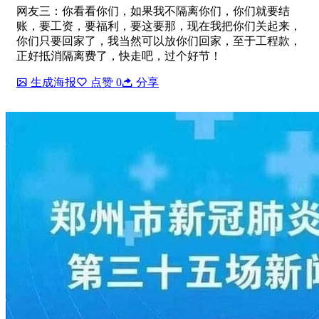
网友三：你看看你们，如果我不隔离你们，你们就要结
账，要工资，要福利，要这要那，现在我把你们关起来，
你们只要回家了，我当然可以放你们回家，至于工程款，
正好抵消隔离费了，快走吧，过个好节！
生成海报
点赞
0
分享