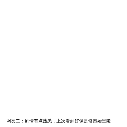
网友二：剧情有点熟悉，上次看到好像是修秦始皇陵