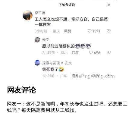
网友评论
网友一：这不是新闻啊，年初长春也发生过吧。还想要工
钱吗？每天隔离费用就从工钱扣。