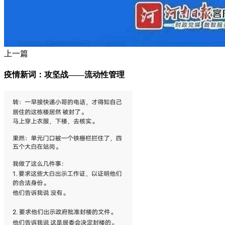
上一篇
疫情新词：攻坚战——流动性管理