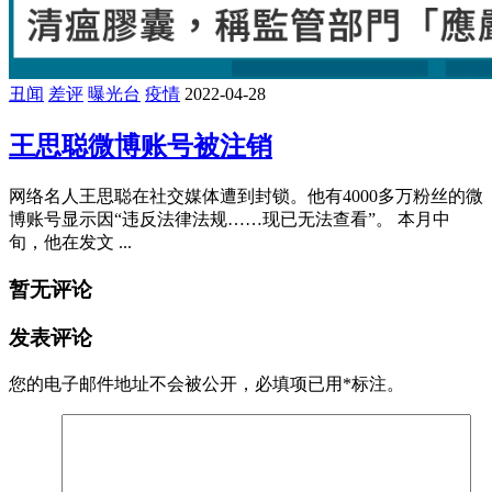
丑闻
差评
曝光台
疫情
2022-04-28
王思聪微博账号被注销
网络名人王思聪在社交媒体遭到封锁。他有4000多万粉丝的微
博账号显示因“违反法律法规……现已无法查看”。 本月中
旬，他在发文 ...
暂无评论
发表评论
您的电子邮件地址不会被公开，
必填项已用
*
标注。