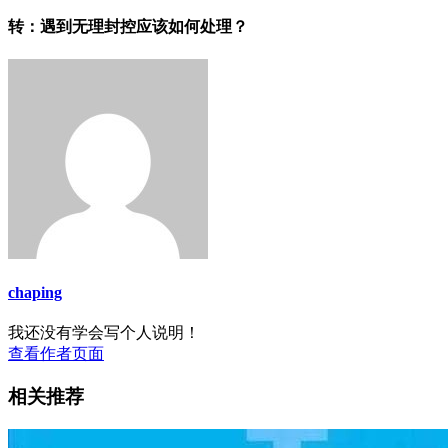
转：遇到无理封控应该如何处理？
chaping
我还没有学会写个人说明！
查看作者页面
相关推荐