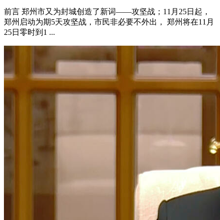
前言 郑州市又为封城创造了新词——攻坚战；11月25日起，
郑州启动为期5天攻坚战，市民非必要不外出， 郑州将在11月
25日零时到1 ...