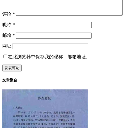
评论
*
昵称
*
邮箱
*
网址
在此浏览器中保存我的昵称、邮箱地址。
文章聚合