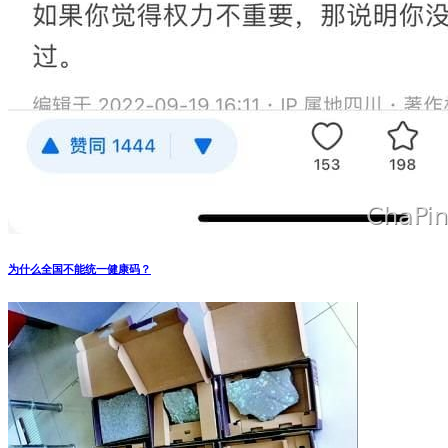
为什么全国不能统一健康码？