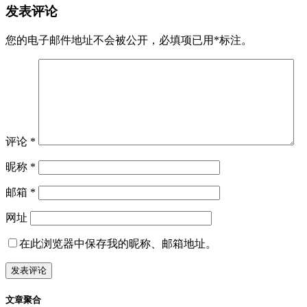
发表评论
您的电子邮件地址不会被公开，
必填项已用
*
标注。
评论
*
昵称
*
邮箱
*
网址
在此浏览器中保存我的昵称、邮箱地址。
文章聚合