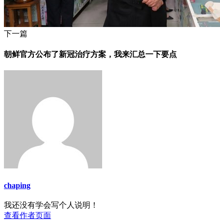
下一篇
朝鲜官方公布了新冠治疗方案，我来汇总一下要点
chaping
我还没有学会写个人说明！
查看作者页面