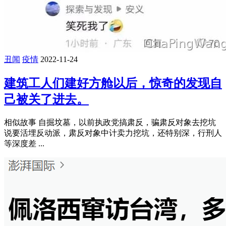
丑闻
疫情
2022-11-24
建筑工人们建好方舱以后，惊奇的发现自
己被关了进去。
相似故事 自掘坟墓，以前执政党搞肃反，骗肃反对象去挖坑
说要活埋反动派，肃反对象中计卖力挖坑，还特别深，行刑人
等深度差 ...