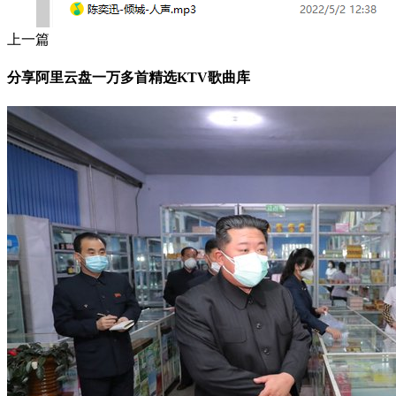
上一篇
分享阿里云盘一万多首精选KTV歌曲库