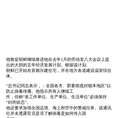
他敦促朝鲜继续推进他在去年1月的劳动党八大会议上提
出的大胆的五年经济发展计划。根据该计划,
朝鲜已开始在首都兴建住宅，并在地方各道建设温室综合
体。
“总书记同志表示，：全国各市、郡要彻底封锁本地区”以
防止病毒传播。他指示所有人继续工
作，但称“各工作单位、生产单位、生活单位”必须保持
“封闭状态”。
他还要求加强全国边境、海上和空中的警戒任务。该通讯
社并未透露官员是否了解病毒是如何传入国