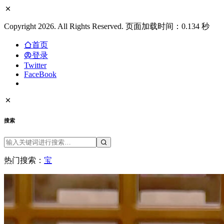
Copyright 2026. All Rights Reserved. 页面加载时间：0.134 秒
首页
登录
Twitter
FaceBook
搜索
热门搜索：
宝