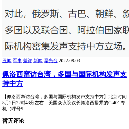
丑闻
军事
差评
新闻
曝光台
2022-08-03
佩洛西窜访台湾，多国与国际机构发声支
持中方
【佩洛西窜访台湾，多国与国际机构发声支持中方】北京时间
8月2日22时43分左右，美国众议院议长佩洛西搭乘的C-40C专
机（呼号S ...
暂无评论