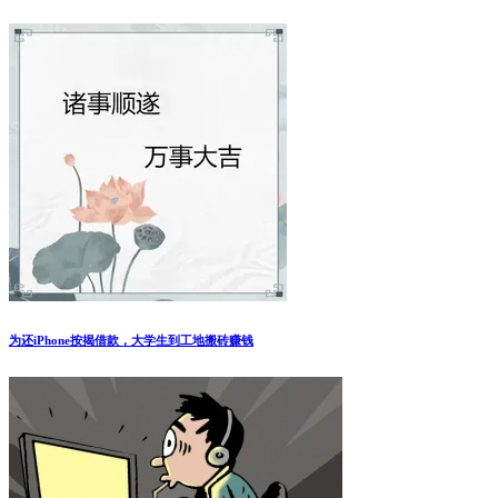
为还iPhone按揭借款，大学生到工地搬砖赚钱