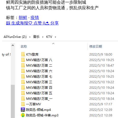
鲜周四实施的防疫措施可能会进一步限制城
镇与工厂之间的人员和货物流通，扰乱供应和生产
标签：
朝鲜
·
疫情
生成海报
点赞
0
分享