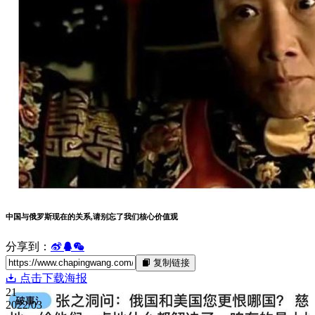
中国与俄罗斯现在的关系,请别忘了我们核心价值观
分享到：
复制链接
点击下载海报
21
2022/03