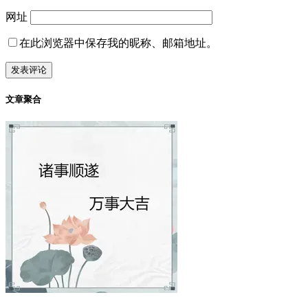
网址
在此浏览器中保存我的昵称、邮箱地址。
文章聚合