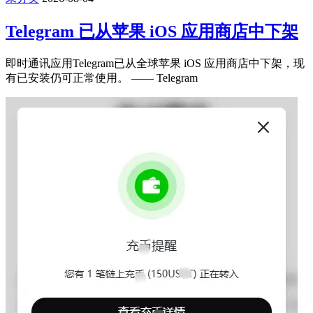
Telegram 已从苹果 iOS 应用商店中下架
即时通讯应用Telegram已从全球苹果 iOS 应用商店中下架，现
有已安装仍可正常使用。 —— Telegram