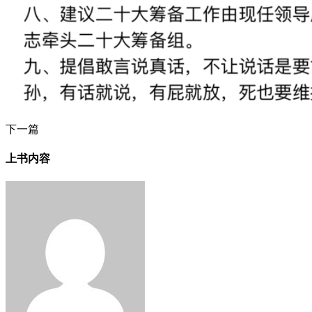
下一篇
上书内容