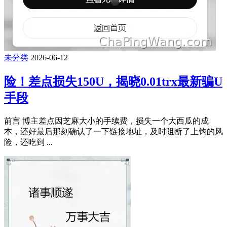
未分类
2026-06-12
险！差点损失150U，揭晓0.01trx最新骗U
手段
前言 博主差点因芝麻大小的手续费，损失一个大西瓜的成
本，还好最后那刻确认了一下链接地址，及时阻断了上钩的风
险，还吃到 ...