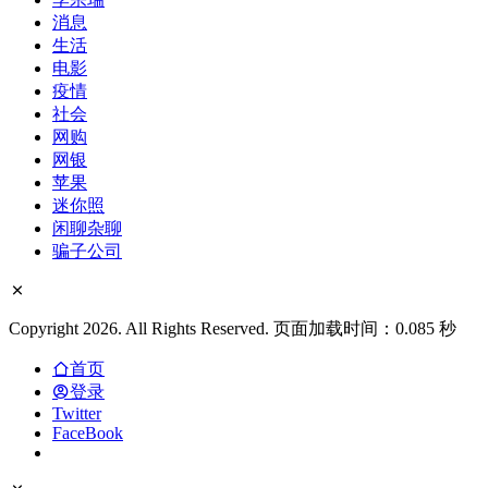
消息
生活
电影
疫情
社会
网购
网银
苹果
迷你照
闲聊杂聊
骗子公司
Copyright 2026. All Rights Reserved. 页面加载时间：0.085 秒
首页
登录
Twitter
FaceBook