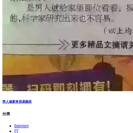
男人做家务容易痴呆
分类
Internet
IT