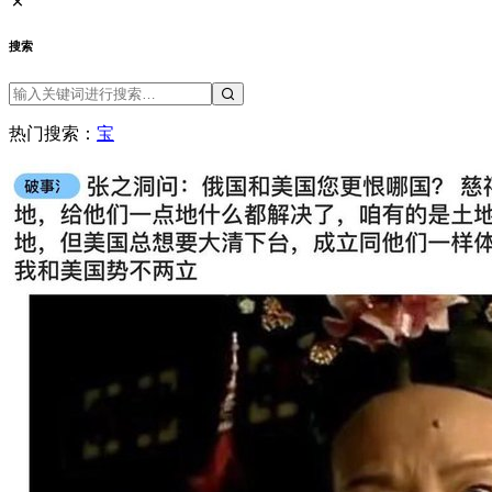
搜索
热门搜索：
宝