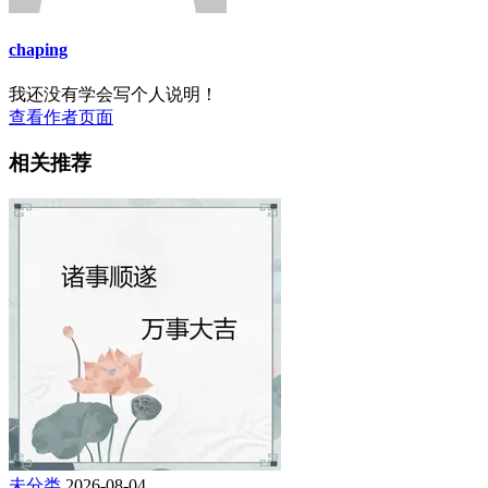
chaping
我还没有学会写个人说明！
查看作者页面
相关推荐
未分类
2026-08-04