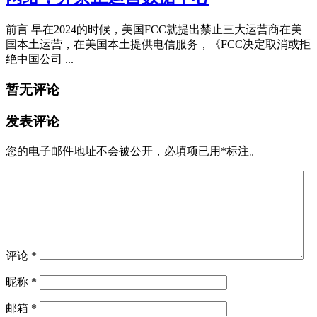
前言 早在2024的时候，美国FCC就提出禁止三大运营商在美
国本土运营，在美国本土提供电信服务，《FCC决定取消或拒
绝中国公司 ...
暂无评论
发表评论
您的电子邮件地址不会被公开，
必填项已用
*
标注。
评论
*
昵称
*
邮箱
*