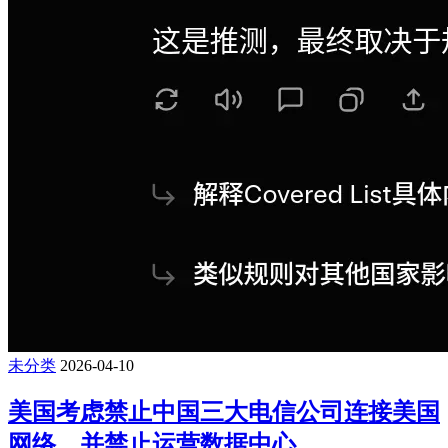
未分类
2026-04-10
美国考虑禁止中国三大电信公司连接美国
网络，并禁止运营数据中心